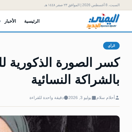
السبت، 8 أغسطس 2026 | الموافق ٢٣ صفر ١٤٤٨ هـ
الرئيسية
الأخبار
الرأي
كسر الصورة الذكورية للحو
بالشراكة النسائية
أحلام سلام
يوليو 3, 2026
دقيقة واحدة للقراءة