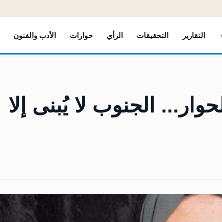
التقارير
التحقيقات
الرأي
حوارات
الأدب والفنون
ار... الجنوب لا يُبنى إلا