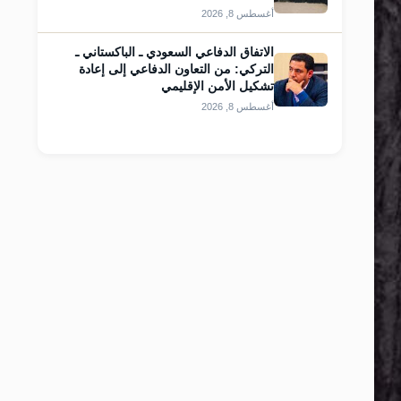
أغسطس 8, 2026
الاتفاق الدفاعي السعودي ـ الباكستاني ـ
التركي: من التعاون الدفاعي إلى إعادة
تشكيل الأمن الإقليمي
أغسطس 8, 2026