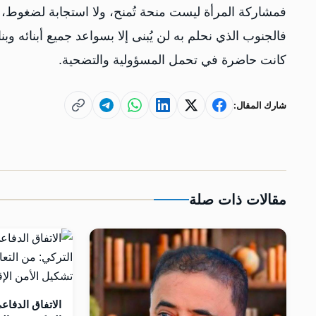
فمشاركة المرأة ليست منحة تُمنح، ولا استجابة لضغوط،
فالجنوب الذي نحلم به لن يُبنى إلا بسواعد جميع أبنائه و
كانت حاضرة في تحمل المسؤولية والتضحية.
شارك المقال:
مقالات ذات صلة
الاتفاق الدفاع