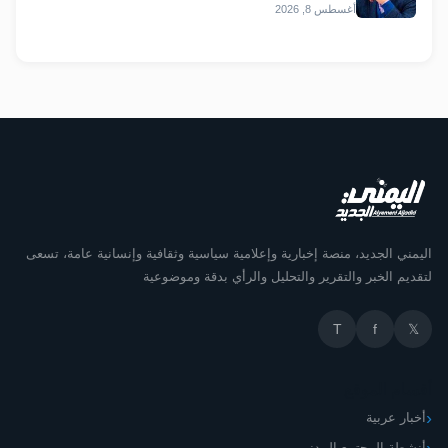
أغسطس 8, 2026
اليمني الجديد، منصة إخبارية وإعلامية سياسية وثقافية وإنسانية عامة، تسعى
لتقديم الخبر والتقرير والتحليل والرأي بدقة وموضوعية
T
f
𝕏
أقسام الموقع
أخبار عربية
أنشطة المجتمع المدني