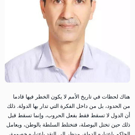
هناك لحظات في تاريخ الأمم لا يكون الخطر فيها قادما
من الحدود، بل من داخل الفكرة التي تدار بها الدولة. ذلك
أن الدول لا تسقط فقط بفعل الحروب، وإنما تسقط قبل
ذلك حين تختل البوصلة، فتختلط السلطة بالوطن، ويعامل
الحاكم باعتباره الدولة، وينظر إلى النقد باعتباره خصومة،