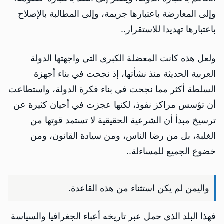
وإلى المعارضة باعتبارها جريمة، وإلى المطالبة بالإصلاح
باعتبارها تهديدا للاستقرار..
ولعل هذه كانت المعضلة الكبرى التي واجهتها الدولة
العربية الحديثة منذ نشأتها، إذ نجحت في بناء أجهزة
السلطة أكثر مما نجحت في بناء فكرة الدولة، واستطاعت
أن تؤسس مراكز نفوذ، لكنها عجزت في أحيان كثيرة عن
ترسيخ مبدأ أن الشرعية الحقيقية لا تستمد قوتها من
الغلبة، بل من رضا الناس، ومن سيادة القانون، ومن
خضوع الجميع للمساءلة..
واليمن لم يكن استثناء من هذه القاعدة.
فهذا البلد الذي حمل عبر تاريخه أعباء الجغرافيا والسياسة