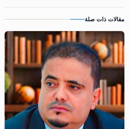
مقالات ذات صلة