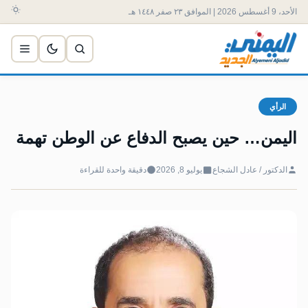
الأحد، 9 أغسطس 2026 | الموافق ٢٣ صفر ١٤٤٨ هـ
الرأي
اليمن… حين يصبح الدفاع عن الوطن تهمة
الدكتور / عادل الشجاع
يوليو 8, 2026
دقيقة واحدة للقراءة