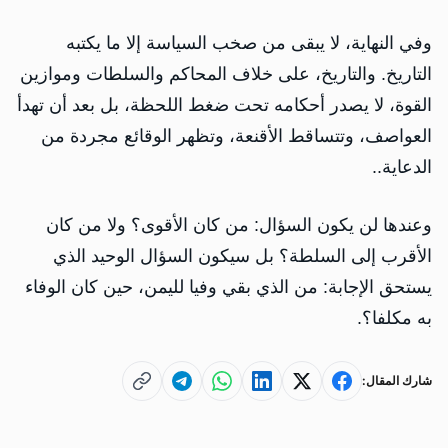
وفي النهاية، لا يبقى من صخب السياسة إلا ما يكتبه
التاريخ. والتاريخ، على خلاف المحاكم والسلطات وموازين
القوة، لا يصدر أحكامه تحت ضغط اللحظة، بل بعد أن تهدأ
العواصف، وتتساقط الأقنعة، وتظهر الوقائع مجردة من
الدعاية..
وعندها لن يكون السؤال: من كان الأقوى؟ ولا من كان
الأقرب إلى السلطة؟ بل سيكون السؤال الوحيد الذي
يستحق الإجابة: من الذي بقي وفيا لليمن، حين كان الوفاء
به مكلفا؟.
شارك المقال: