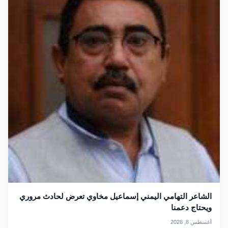
الشاعر التهامي اليمني إسماعيل مخاوي تعرض لحادث مروري
ويحتاج دعمنا
أغسطس 8, 2026