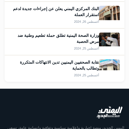
البنك المركزي اليمني يعلن عن إجراءات جديدة لدعم
استقرار العملة
أغسطس 26, 2024
وزارة الصحة اليمنية تطلق حملة تطعيم وطنية ضد
مرض الحصبة
أغسطس 25, 2024
نقابة الصحفيين اليمنيين تدين الانتهاكات المتكررة
وتطالب بالحماية
أغسطس 25, 2024
اليمني الجديد، منصة إخبارية وإعلامية سياسية وثقافية وإنسانية عامة، تسعى