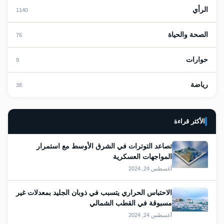
الرأي
1140
الصحة والحياة
76
حوارات
9
رياضة
38
الأكثر قراءة
تصاعد التوترات في الشرق الأوسط مع استمرار
المواجهات العسكرية
أغسطس 24, 2024
الاحتباس الحراري يتسبب في ذوبان الجليد بمعدلات غير
مسبوقة في القطب الشمالي
أغسطس 24, 2024