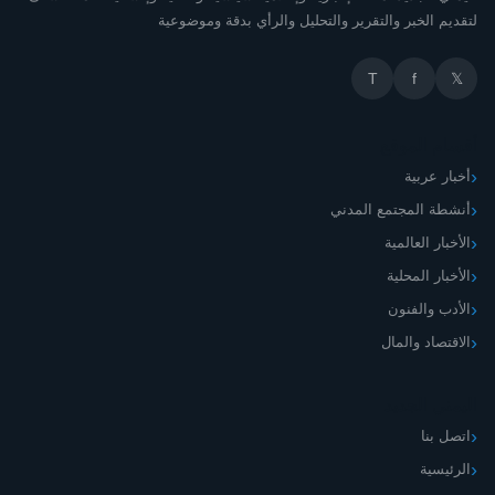
لتقديم الخبر والتقرير والتحليل والرأي بدقة وموضوعية
T
f
𝕏
أقسام الموقع
أخبار عربية
أنشطة المجتمع المدني
الأخبار العالمية
الأخبار المحلية
الأدب والفنون
الاقتصاد والمال
اليمني الجديد
اتصل بنا
الرئيسية