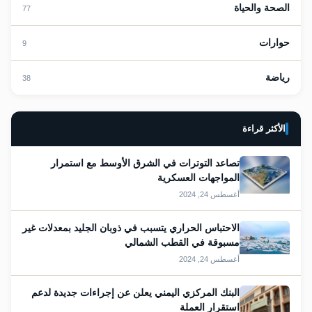
الصحة والحياة
77
حوارات
9
رياضة
38
الأكثر قراءة
تصاعد التوترات في الشرق الأوسط مع استمرار
المواجهات العسكرية
أغسطس 24, 2024
الاحتباس الحراري يتسبب في ذوبان الجليد بمعدلات غير
مسبوقة في القطب الشمالي
أغسطس 24, 2024
البنك المركزي اليمني يعلن عن إجراءات جديدة لدعم
استقرار العملة