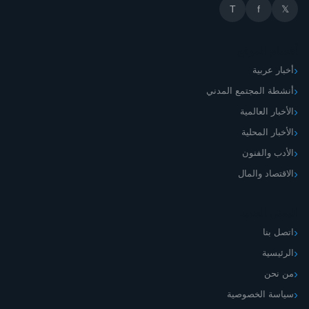
T
f
𝕏
أقسام الموقع
أخبار عربية
أنشطة المجتمع المدني
الأخبار العالمية
الأخبار المحلية
الأدب والفنون
الاقتصاد والمال
اليمني الجديد
اتصل بنا
الرئيسية
من نحن
سياسة الخصوصية