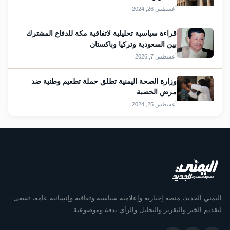
أغسطس 26, 2024
قراءة سياسية تحليلية لاتفاقية مكة للدفاع المشترك
بين السعودية وتركيا وباكستان
أغسطس 7, 2026
وزارة الصحة اليمنية تطلق حملة تطعيم وطنية ضد
مرض الحصبة
أغسطس 25, 2024
اليمني الجديد، منصة إخبارية وإعلامية سياسية وثقافية وإنسانية عامة، تسعى
لتقديم الخبر والتقرير والتحليل والرأي بدقة وموضوعية