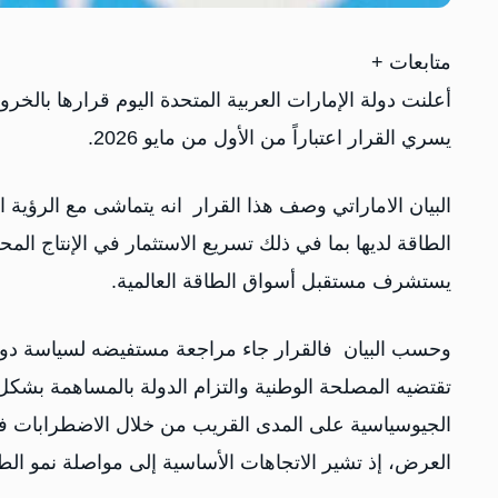
متابعات +
أعلنت دولة الإمارات العربية المتحدة اليوم قرارها بالخ
يسري القرار اعتباراً من الأول من مايو 2026.
البيان الاماراتي وصف هذا القرار انه يتماشى مع الرؤية ا
الطاقة لديها بما في ذلك تسريع الاستثمار في الإنتاج ال
يستشرف مستقبل أسواق الطاقة العالمية.
وحسب البيان فالقرار جاء مراجعة مستفيضه لسياسة دولة الإ
تقتضيه المصلحة الوطنية والتزام الدولة بالمساهمة بشكل ف
الجيوسياسية على المدى القريب من خلال الاضطرابات في
العرض، إذ تشير الاتجاهات الأساسية إلى مواصلة نمو الط