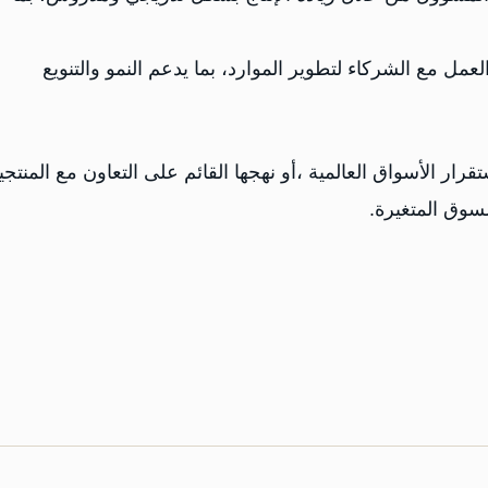
مل مع الشركاء لتطوير الموارد، بما يدعم النمو والتنويع
استقرار الأسواق العالمية ،أو نهجها القائم على التعاون مع المنتج
سوق المتغيرة.