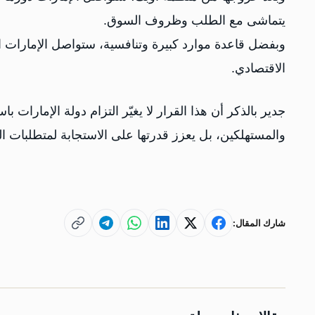
يتماشى مع الطلب وظروف السوق.
وبفضل قاعدة موارد كبيرة وتنافسية، ستواصل الإمارات الع
الاقتصادي.
جدير بالذكر أن هذا القرار لا يغيّر التزام دولة الإمارات ب
والمستهلكين، بل يعزز قدرتها على الاستجابة لمتطلبات ال
شارك المقال: