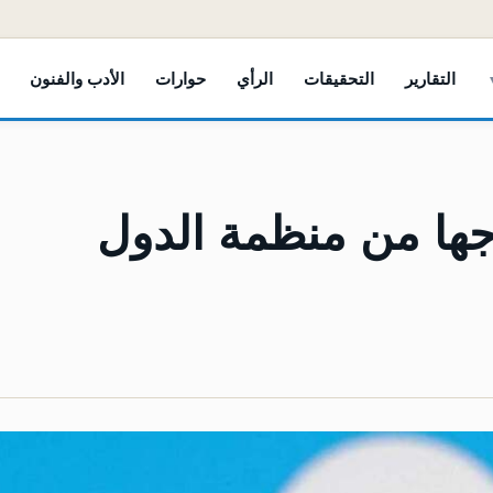
التقارير
التحقيقات
الرأي
حوارات
الأدب والفنون
جها من منظمة الدول