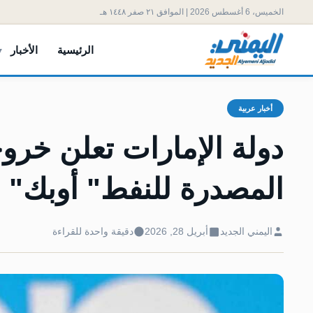
الخميس، 6 أغسطس 2026 | الموافق ٢١ صفر ١٤٤٨ هـ
الرئيسية
الأخبار
أخبار عربية
دولة الإمارات تعلن خرو
المصدرة للنفط" أوبك"
اليمني الجديد
أبريل 28, 2026
دقيقة واحدة للقراءة