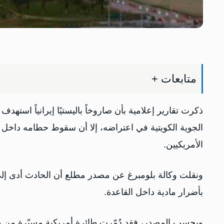
متابعات +
ذكرت تقارير إعلامية بأن صاروخاً باليستيًا إيرانياً اس
الجوية الكويتية في اعتراضه، إلا أن سقوط حطامه داخل
الأمريكيين.
ونقلت وكالة بلومبرغ عن مصدر مطلع أن الحادث أدى إ
بأضرار مادية داخل القاعدة.