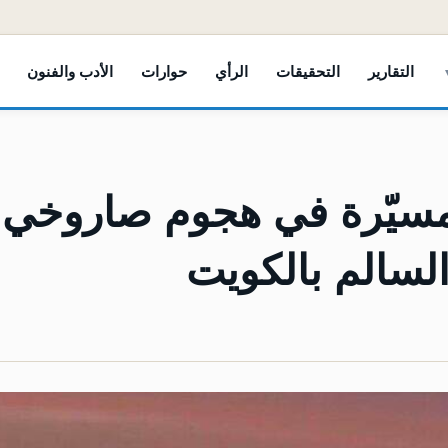
التقارير
التحقيقات
الرأي
حوارات
الأدب والفنون
ر مسيّرة في هجوم صاروخي
لسالم بالكويت