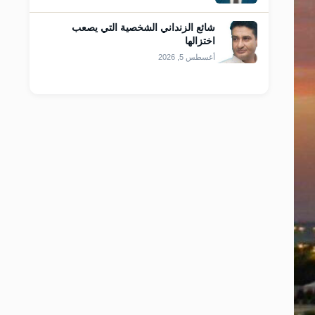
شائع الزنداني الشخصية التي يصعب
اختزالها
أغسطس 5, 2026