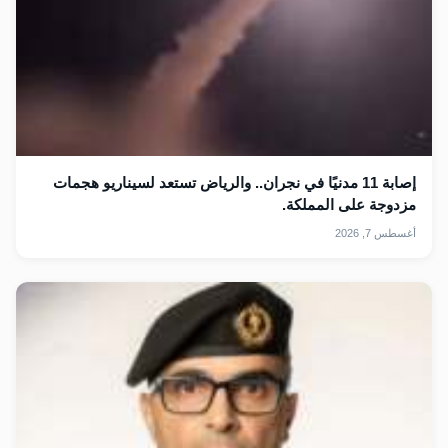
إصابة 11 مدنيًا في نجران.. والرياض تستعد لسيناريو هجمات
مزدوجة على المملكة.
أغسطس 7, 2026