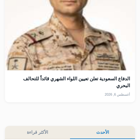
الدفاع السعودية تعلن تعيين اللواء الشهري قائداً للتحالف
البحري
أغسطس 6, 2026
الأحدث
الأكثر قراءة