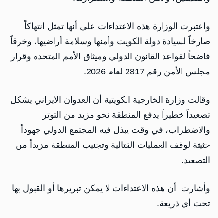
واعتبرت الوزارة هذه الاعتداءات على أنها تمثل انتهاكاً
صارخاً لسيادة دولة الكويت وأمنها وسلامة أراضيها، وخرقاً
فاضحاً لقواعد القانون الدولي وميثاق الأمم المتحدة وقرار
مجلس الأمن رقم 2817 لعام 2026.
وقالت وزارة الخارجية الكويتية أن العدوان الايراني يشكل
تصعيداً خطيراً يدفع المنطقة نحو مزيد من التوتر
والاضطراب، في وقت يبذل فيه المجتمع الدولي جهوداً
حثيثة لوقف العمليات القتالية وتجنيب المنطقة مزيداً من
التصعيد.
وأشارت أن هذه الاعتداءات لا يمكن تبريرها أو القبول بها
تحت أي ذريعة.