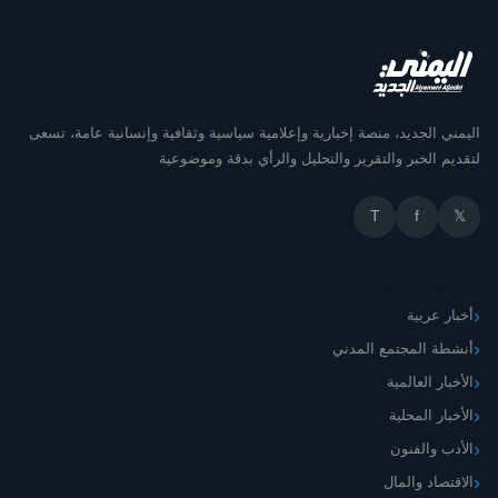
اليمني الجديد، منصة إخبارية وإعلامية سياسية وثقافية وإنسانية عامة، تسعى
لتقديم الخبر والتقرير والتحليل والرأي بدقة وموضوعية
T
f
𝕏
أقسام الموقع
أخبار عربية
أنشطة المجتمع المدني
الأخبار العالمية
الأخبار المحلية
الأدب والفنون
الاقتصاد والمال