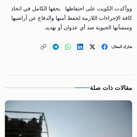
ووأكدت الكويت على احتفاظها بحقها الكامل في اتخاذ
كافة الإجراءات اللازمة لحفظ أمنها والدفاع عن أراضيها
ومنشآتها الحيوية ضد أي عدوان أو تهديد.
شارك المقال:
مقالات ذات صلة