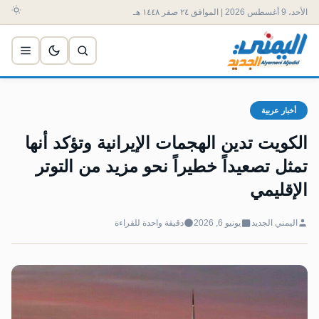
الأحد، 9 أغسطس 2026 | الموافق ٢٤ صفر ١٤٤٨ هـ
أخبار عربية
الكويت تدين الهجمات الإيرانية وتؤكد أنها
تمثل تصعيداً خطيراً نحو مزيد من التوتر
الإقليمي
اليمني الجديد
يونيو 6, 2026
دقيقة واحدة للقراءة