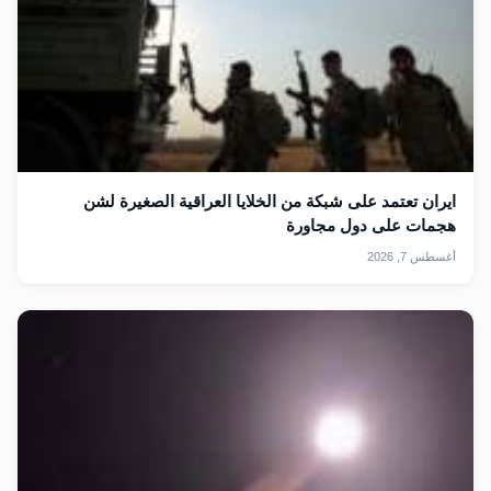
ايران تعتمد على شبكة من الخلايا العراقية الصغيرة لشن
هجمات على دول مجاورة
أغسطس 7, 2026