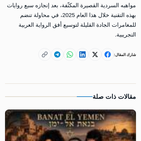
مواهبه السردية القصيرة المكثّفة، بعد إنجازه سبع روايات
بهذه التقنية خلال هذا العام 2025، في محاولة تنضم
للمغامرات الجادة القليلة لتوسيع أفق الرواية العربية
التجريبية.
شارك المقال:
مقالات ذات صلة