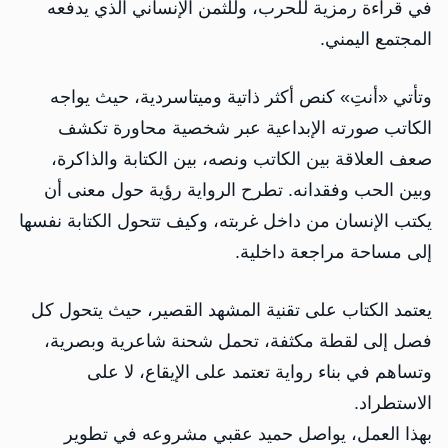
في قراءة رمزية للحرب، وللثمن الإنساني الذي يدفعه
المجتمع اليمني.
وتأتي «أنتِ» كنص أكثر ذاتية وميتاسردية، حيث يواجه
الكاتب صورته الإبداعية عبر شخصية محاورة تكشف
صعف العلاقة بين الكاتب ونصه، بين الكتابة والذاكرة،
وبين الحب وفقدانه. تطرح الرواية رؤية حول معنى أن
يكتب الإنسان من داخل غربته، وكيف تتحول الكتابة نفسها
إلى مساحة مراجعة داخلية.
يعتمد الكتاب على تقنية المشهد القصير، حيث يتحول كل
فصل إلى لقطة مكثفة، تحمل شحنة شاعرية وبصرية،
وتساهم في بناء رواية تعتمد على الإيقاع، لا على
الاستطراد.
بهذا العمل، يواصل حميد عقبي مشروعه في تطوير