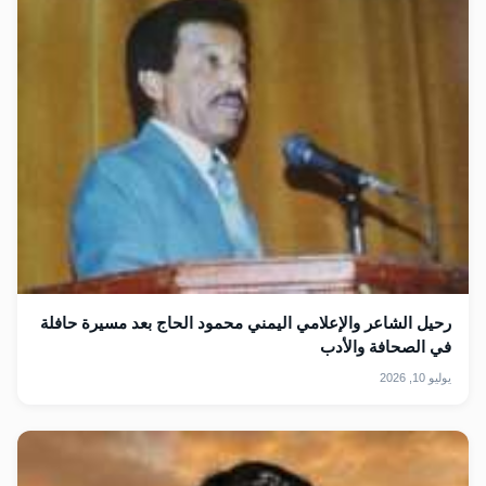
رحيل الشاعر والإعلامي اليمني محمود الحاج بعد مسيرة حافلة
في الصحافة والأدب
يوليو 10, 2026