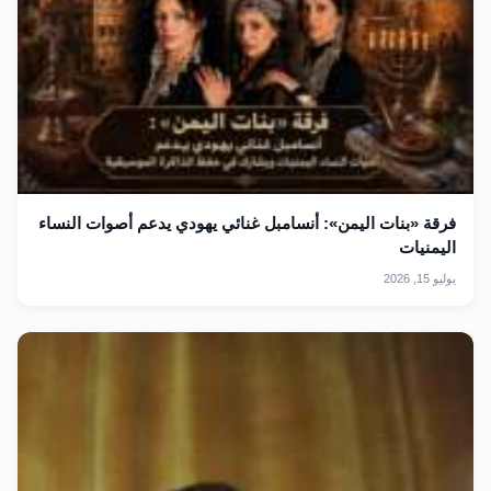
فرقة «بنات اليمن»: أنسامبل غنائي يهودي يدعم أصوات النساء
اليمنيات
يوليو 15, 2026