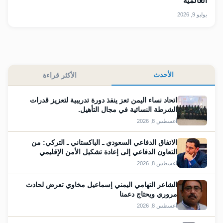
العالمية
يوليو 9, 2026
الأحدث
الأكثر قراءة
اتحاد نساء اليمن تعز ينفذ دورة تدريبية لتعزيز قدرات
الشرطة النسائية في مجال التأهيل.
أغسطس 8, 2026
الاتفاق الدفاعي السعودي ـ الباكستاني ـ التركي: من
التعاون الدفاعي إلى إعادة تشكيل الأمن الإقليمي
أغسطس 8, 2026
الشاعر التهامي اليمني إسماعيل مخاوي تعرض لحادث
مروري ويحتاج دعمنا
أغسطس 8, 2026