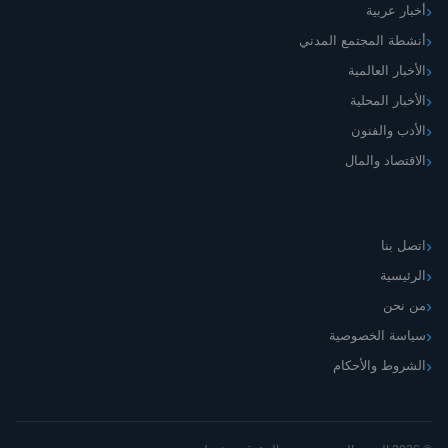
أخبار عربية
أنشطة المجتمع المدني
الأخبار العالمية
الأخبار المحلية
الأدب والفنون
الاقتصاد والمال
اليمني الجديد
اتصل بنا
الرئيسية
من نحن
سياسة الخصوصية
الشروط والأحكام