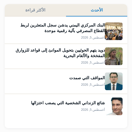
الأحدث
الأكثر قراءة
البنك المركزي اليمني يدشن سجل المتعثرين لربط
القطاع المصرفي بآلية رقمية موحدة
أغسطس 5, 2026
دويد يتهم الحوثيين بتحويل الموانئ إلى قواعد للزوارق
المفخخة والألغام البحرية
أغسطس 5, 2026
المواقف التي صمدت
أغسطس 5, 2026
شائع الزنداني الشخصية التي يصعب اختزالها
أغسطس 5, 2026