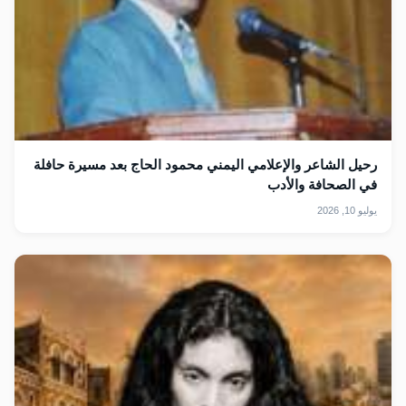
رحيل الشاعر والإعلامي اليمني محمود الحاج بعد مسيرة حافلة
في الصحافة والأدب
يوليو 10, 2026