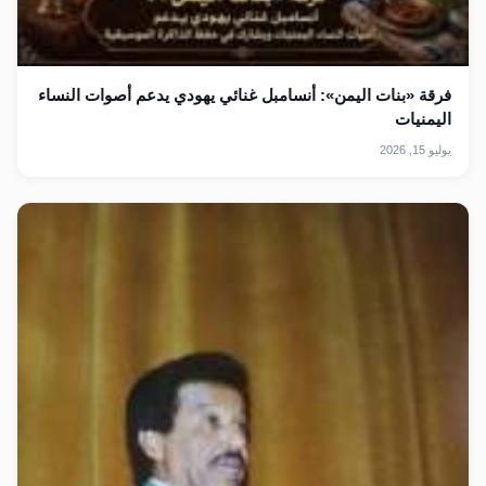
فرقة «بنات اليمن»: أنسامبل غنائي يهودي يدعم أصوات النساء
اليمنيات
يوليو 15, 2026