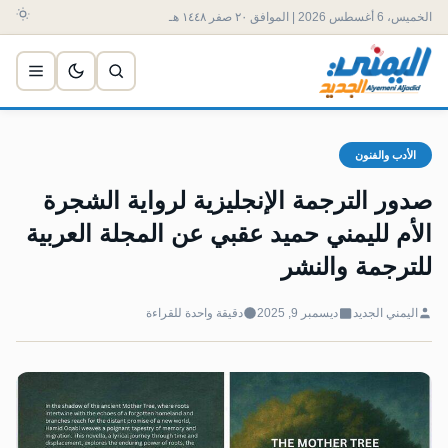
الخميس، 6 أغسطس 2026 | الموافق ٢٠ صفر ١٤٤٨ هـ
الأدب والفنون
صدور الترجمة الإنجليزية لرواية الشجرة
الأم لليمني حميد عقبي عن المجلة العربية
للترجمة والنشر
اليمني الجديد
ديسمبر 9, 2025
دقيقة واحدة للقراءة