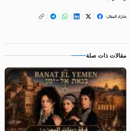
شارك المقال:
مقالات ذات صلة