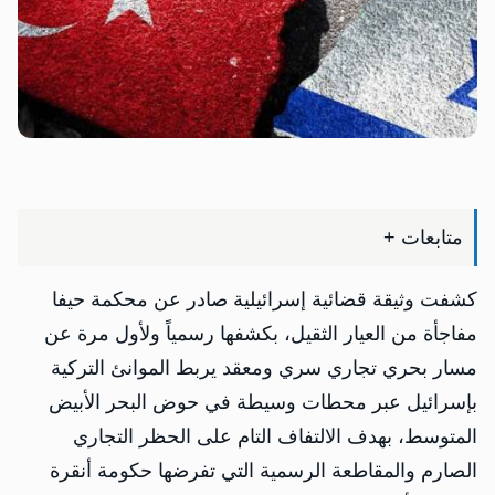
متابعات +
كشفت وثيقة قضائية إسرائيلية صادر عن محكمة حيفا
مفاجأة من العيار الثقيل، بكشفها رسمياً ولأول مرة عن
مسار بحري تجاري سري ومعقد يربط الموانئ التركية
بإسرائيل عبر محطات وسيطة في حوض البحر الأبيض
المتوسط، بهدف الالتفاف التام على الحظر التجاري
الصارم والمقاطعة الرسمية التي تفرضها حكومة أنقرة