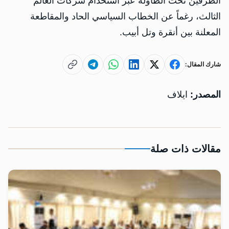
الطرفين تحت الطاولة عبر استخدام شركات العالم
الثالث، رغماً عن الخطاب السياسي الحاد والمقاطعة
المعلنة بين أنقرة وتل أبيب.
شارك المقال:
المصدر:
ايلاف
مقالات ذات صلة