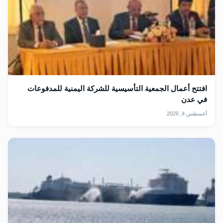
افتتح أعمال الجمعية التأسيسية للشركة اليمنية للمدفوعات
في عدن
أغسطس 4, 2026