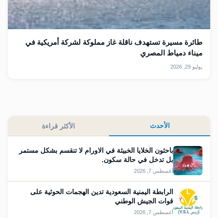
طائرة مسيرة تستهدف ​ناقلة غاز مملوكة لشركة أمريكية في
ميناء دمياط المصري
يوليو 29, 2026
الأحدث
الأكثر قراءة
باحثون الخلايا الخبيثة في الاورام لا تنقسم بشكل مستمر
بل تدخل في حالة سكون.
أغسطس 7, 2026
الرابطة اليمنية السعودية تدين الهجمات الحوثية على
قوات الجيش الوطني
أغسطس 7, 2026