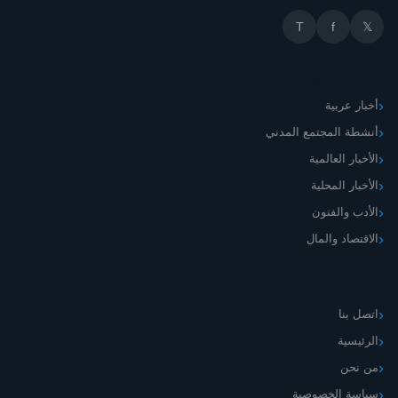
T
f
𝕏
أقسام الموقع
أخبار عربية
أنشطة المجتمع المدني
الأخبار العالمية
الأخبار المحلية
الأدب والفنون
الاقتصاد والمال
اليمني الجديد
اتصل بنا
الرئيسية
من نحن
سياسة الخصوصية