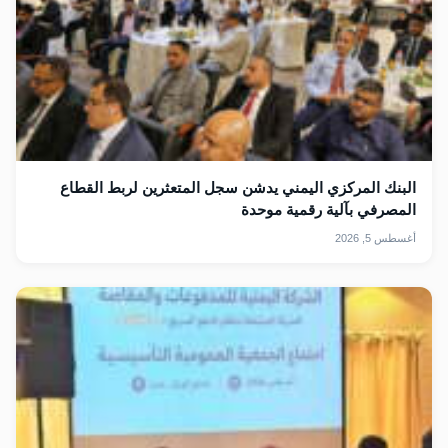
البنك المركزي اليمني يدشن سجل المتعثرين لربط القطاع
المصرفي بآلية رقمية موحدة
أغسطس 5, 2026