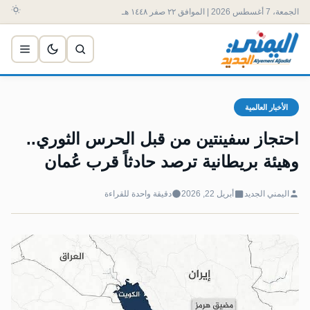
الجمعة، 7 أغسطس 2026 | الموافق ٢٢ صفر ١٤٤٨ هـ
الأخبار العالمية
احتجاز سفينتين من قبل الحرس الثوري..
وهيئة بريطانية ترصد حادثاً قرب عُمان
اليمني الجديد
أبريل 22, 2026
دقيقة واحدة للقراءة