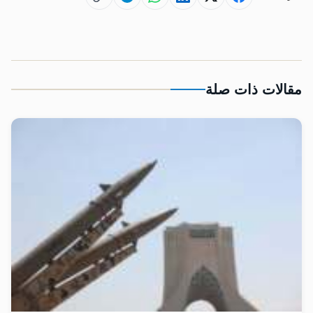
مقالات ذات صلة