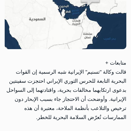
متابعات +
قالت وكالة "تسنيم" الإيرانية شبه الرسمية إن القوات
البحرية التابعة للحرس الثوري الإيراني احتجزت سفينتين
بدعوى ارتكابهما مخالفات بحرية، واقتادتهما إلى السواحل
الإيرانية. وأوضحت أن الاحتجاز جاء بسبب الإبحار دون
ترخيص والتلاعب بأنظمة الملاحة، معتبرة أن هذه
الممارسات تُعرّض السلامة البحرية للخطر.