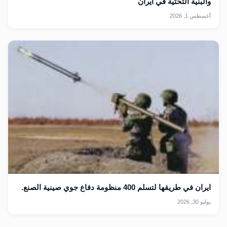
والبنية التحتية في ايران
أغسطس 1, 2026
ايران في طريقها لتسلم 400 منظومة دفاع جوي صينية الصنع.
يوليو 30, 2026