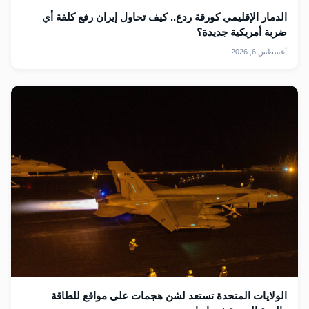
الدمار الإقليمي كورقة ردع.. كيف تحاول إيران رفع كلفة أي
ضربة أمريكية جديدة؟
أغسطس 6, 2026
الولايات المتحدة تستعد لشن هجمات على مواقع للطاقة