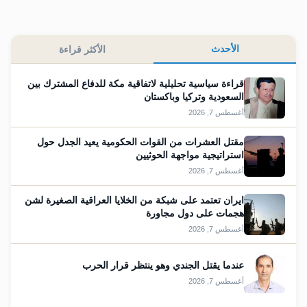
الأحدث
الأكثر قراءة
قراءة سياسية تحليلية لاتفاقية مكة للدفاع المشترك بين
السعودية وتركيا وباكستان
أغسطس 7, 2026
مقتل العشرات من القوات الحكومية يعيد الجدل حول
استراتيجية مواجهة الحوثيين
أغسطس 7, 2026
ايران تعتمد على شبكة من الخلايا العراقية الصغيرة لشن
هجمات على دول مجاورة
أغسطس 7, 2026
عندما يقتل الجندي وهو ينتظر قرار الحرب
أغسطس 7, 2026