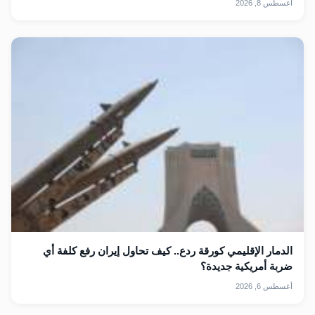
أغسطس 8, 2026
الدمار الإقليمي كورقة ردع.. كيف تحاول إيران رفع كلفة أي
ضربة أمريكية جديدة؟
أغسطس 6, 2026