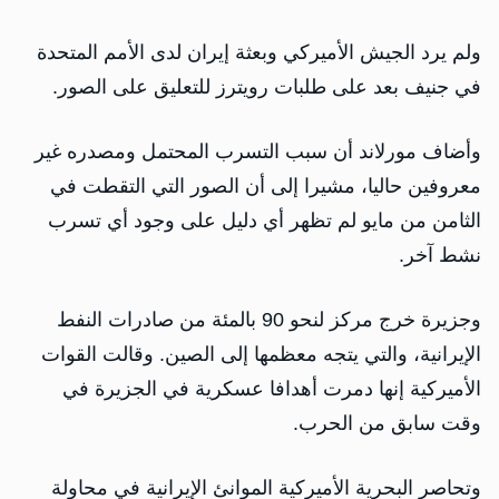
ولم يرد الجيش الأميركي وبعثة إيران لدى الأمم المتحدة
في جنيف بعد على طلبات رويترز للتعليق على الصور.
وأضاف مورلاند أن سبب التسرب المحتمل ومصدره غير
معروفين حاليا، مشيرا إلى أن الصور التي التقطت في
الثامن من مايو لم تظهر أي دليل على وجود أي تسرب
نشط آخر.
وجزيرة خرج مركز لنحو 90 بالمئة من صادرات النفط
الإيرانية، والتي يتجه معظمها إلى الصين. وقالت القوات
الأميركية إنها دمرت أهدافا عسكرية في الجزيرة في
وقت سابق من الحرب.
وتحاصر البحرية الأميركية الموانئ الإيرانية في محاولة