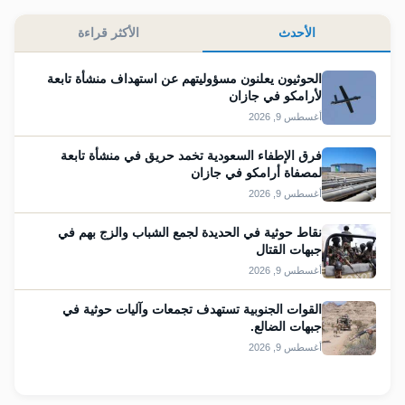
الأحدث
الأكثر قراءة
الحوثيون يعلنون مسؤوليتهم عن استهداف منشأة تابعة
لأرامكو في جازان
أغسطس 9, 2026
فرق الإطفاء السعودية تخمد حريق في منشأة تابعة
لمصفاة أرامكو في جازان
أغسطس 9, 2026
نقاط حوثية في الحديدة لجمع الشباب والزج بهم في
جبهات القتال
أغسطس 9, 2026
القوات الجنوبية تستهدف تجمعات وآليات حوثية في
جبهات الضالع.
أغسطس 9, 2026