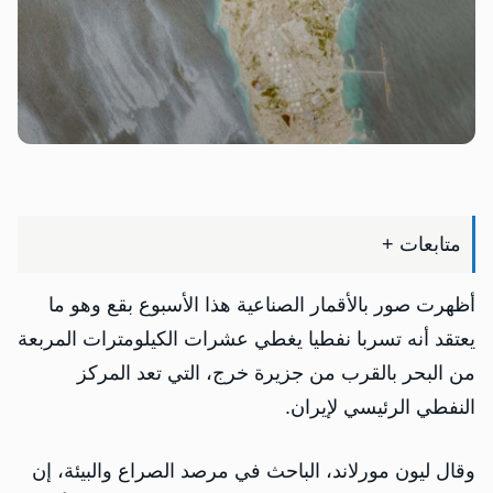
‏متابعات +
أظهرت صور بالأقمار الصناعية هذا الأسبوع بقع وهو ما
يعتقد أنه تسربا نفطيا يغطي عشرات الكيلومترات المربعة
من البحر بالقرب من جزيرة خرج، التي تعد المركز
النفطي الرئيسي لإيران.
وقال ليون مورلاند، الباحث في مرصد الصراع والبيئة، إن