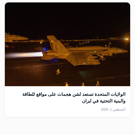
الولايات المتحدة تستعد لشن هجمات على مواقع للطاقة
والبنية التحتية في ايران
أغسطس 1, 2026