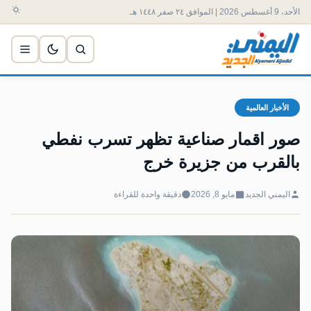
الأحد، 9 أغسطس 2026 | الموافق ٢٤ صفر ١٤٤٨ هـ
الأخبار العالمية
صور اقمار صناعية تظهر تسرب نفطي
بالقرب من جزيرة خرج
اليمني الجديد
مايو 8, 2026
دقيقة واحدة للقراءة