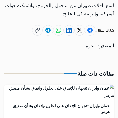
لمنع ناقلات طهران من الدخول والخروج، واشتبكت قوات
أميركية وإيرانية في الخليج.
شارك المقال:
المصدر:
الحرة
مقالات ذات صلة
عمان وايران تتجهان للإتفاق على لحلول واتفاق بشأن مضيق
هرمز