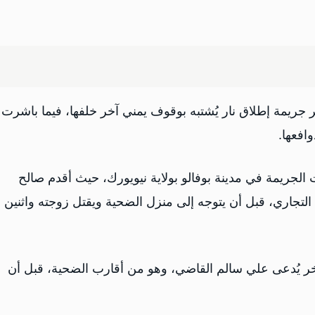
ثر جريمة إطلاق نار يُشتبه بوقوف يمني آخر خلفها، فيما باشرت
افعها.
الجريمة في مدينة بوفالو بولاية نيويورك، حيث أقدم صالح
تجاري، قبل أن يتوجه إلى منزل الضحية ويقتل زوجته واثنين 
 يُدعى علي سالم القاضي، وهو من أقارب الضحية، قبل أن