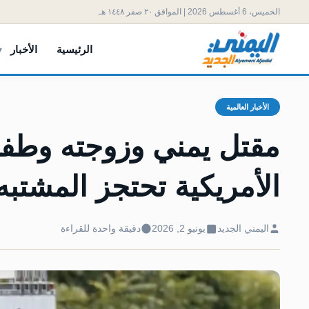
الخميس، 6 أغسطس 2026 | الموافق ٢٠ صفر ١٤٤٨ هـ
الرئيسية
الأخبار
الأخبار العالمية
مقتل يمني وزوجته وطفل
الأمريكية تحتجز المشتبه
اليمني الجديد
يونيو 2, 2026
دقيقة واحدة للقراءة