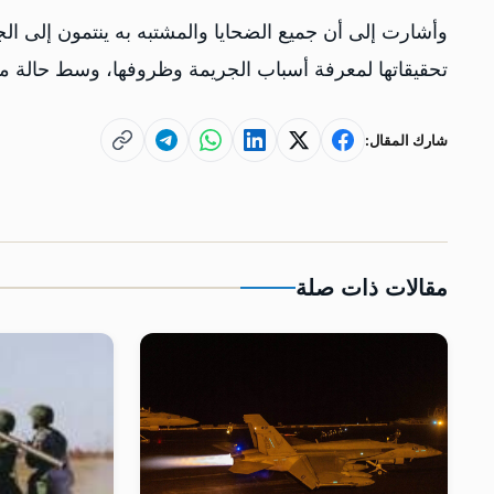
وأشارت إلى أن جميع الضحايا والمشتبه به ينتمون إلى الجال
تحقيقاتها لمعرفة أسباب الجريمة وظروفها، وسط حالة من ا
شارك المقال:
مقالات ذات صلة