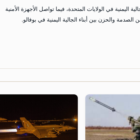
ية اليمنية في الولايات المتحدة، فيما تواصل الأجهزة الأمنية
لصدمة والحزن بين أبناء الجالية اليمنية في بوفالو.