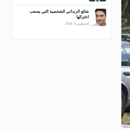
شائع الزنداني الشخصية التي يصعب
اختزالها
أغسطس 5, 2026