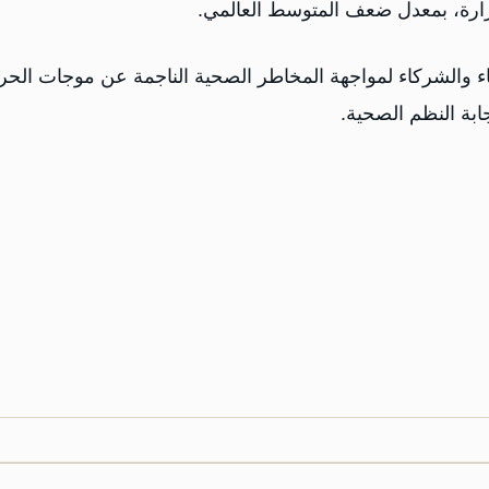
لحرارة، بمعدل ضعف المتوسط العالمي.
 والشركاء لمواجهة المخاطر الصحية الناجمة عن موجات الحر
جابة النظم الصحية.