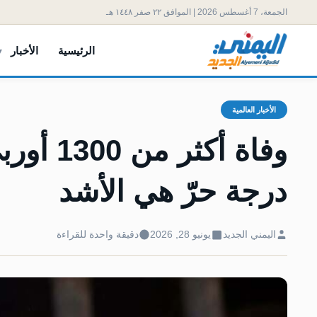
الجمعة، 7 أغسطس 2026 | الموافق ٢٢ صفر ١٤٤٨ هـ
الرئيسية
الأخبار
الأخبار العالمية
وفاة أكث
درجة حرّ هي الأشد
اليمني الجديد
يونيو 28, 2026
دقيقة واحدة للقراءة