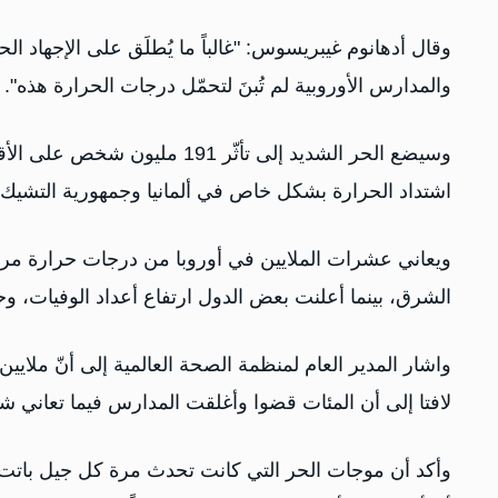
وقال أدهانوم غيبريسوس: "غالباً ما يُطلَق على الإجهاد 
والمدارس الأوروبية لم تُبنَ لتحمّل درجات الحرارة هذه".
اشتداد الحرارة بشكل خاص في ألمانيا وجمهورية التشيك 
ويعاني عشرات الملايين في أوروبا من درجات حرارة مرتف
الشرق، بينما أعلنت بعض الدول ارتفاع أعداد الوفيات، و
واشار المدير العام لمنظمة الصحة العالمية إلى أنّ ملايي
لافتا إلى أن المئات قضوا وأغلقت المدارس فيما تعاني 
وأكد أن موجات الحر التي كانت تحدث مرة كل جيل باتت اليو