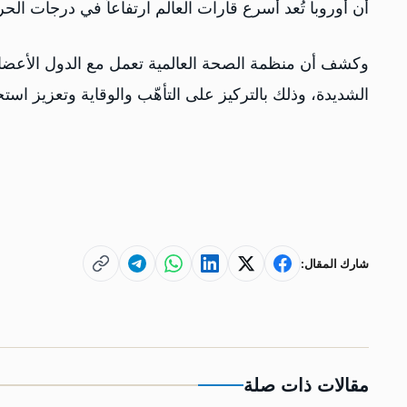
أن أوروبا تُعد أسرع قارات العالم ارتفاعاً في درجات ا
وكشف أن منظمة الصحة العالمية تعمل مع الدول الأعضاء
الشديدة، وذلك بالتركيز على التأهّب والوقاية وتعزيز است
شارك المقال:
مقالات ذات صلة