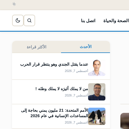
الصحة والحياة
اتصل بنا
الأحدث
الأكثر قراءة
عندما يقتل الجندي وهو ينتظر قرار الحرب
أغسطس 7, 2026
من لا يملك أثيرَه لا يملك وطنَه !
أغسطس 7, 2026
الأمم المتحدة: 21 مليون يمني بحاجة إلى
المساعدات الإنسانية في عام 2026
أغسطس 7, 2026