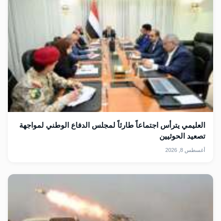
العليمي يترأس اجتماعاً طارئاً لمجلس الدفاع الوطني لمواجهة
تصعيد الحوثيين
أغسطس 8, 2026