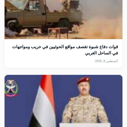
قوات دفاع شبوة تقصف مواقع الحوثيين في حريب ومواجهات
في الساحل الغربي
أغسطس 8, 2026