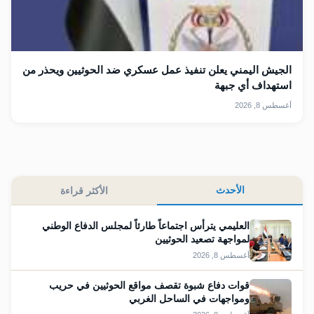
الجيش اليمني يعلن تنفيذ عمل عسكري ضد الحوثيين ويحذر من
استهداف أي جبهة
أغسطس 8, 2026
الأحدث
الأكثر قراءة
العليمي يترأس اجتماعاً طارئاً لمجلس الدفاع الوطني
لمواجهة تصعيد الحوثيين
أغسطس 8, 2026
قوات دفاع شبوة تقصف مواقع الحوثيين في حريب
ومواجهات في الساحل الغربي