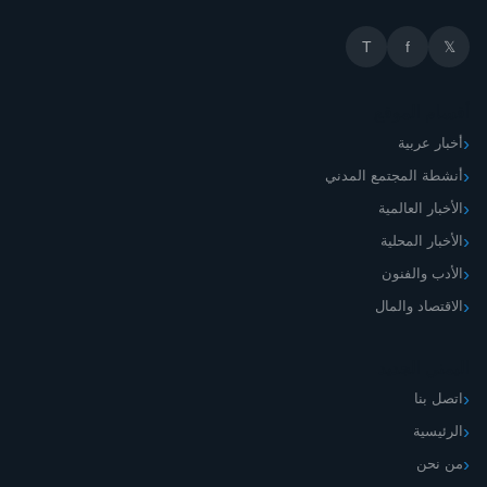
T
f
𝕏
أقسام الموقع
أخبار عربية
أنشطة المجتمع المدني
الأخبار العالمية
الأخبار المحلية
الأدب والفنون
الاقتصاد والمال
اليمني الجديد
اتصل بنا
الرئيسية
من نحن