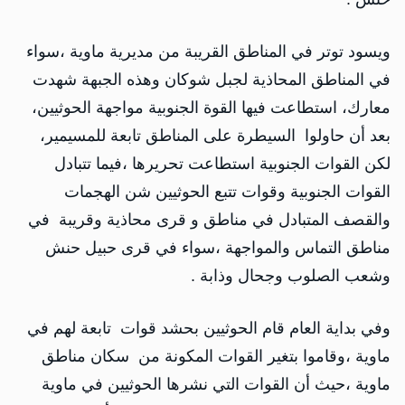
ويسود توتر في المناطق القريبة من مديرية ماوية ،سواء
في المناطق المحاذية لجبل شوكان وهذه الجبهة شهدت
معارك، استطاعت فيها القوة الجنوبية مواجهة الحوثيين،
بعد أن حاولوا السيطرة على المناطق تابعة للمسيمير،
لكن القوات الجنوبية استطاعت تحريرها ،فيما تتبادل
القوات الجنوبية وقوات تتبع الحوثيين شن الهجمات
والقصف المتبادل في مناطق و قرى محاذية وقريبة في
مناطق التماس والمواجهة ،سواء في قرى حبيل حنش
وشعب الصلوب وجحال وذابة .
وفي بداية العام قام الحوثيين بحشد قوات تابعة لهم في
ماوية ،وقاموا بتغير القوات المكونة من سكان مناطق
ماوية ،حيث أن القوات التي نشرها الحوثيين في ماوية