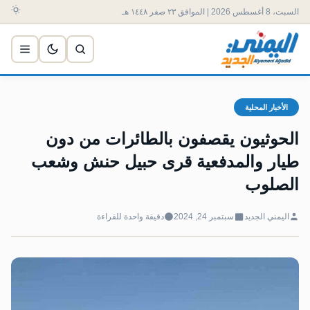
السبت، 8 أغسطس 2026 | الموافق ٢٣ صفر ١٤٤٨ هـ
الأخبار المحلية
الحوثيون يقصفون بالطائرات من دون
طيار والمدفعية قرى حبيل حنش وشعب
الصلوب
اليمني الجديد
سبتمبر 24, 2024
دقيقة واحدة للقراءة