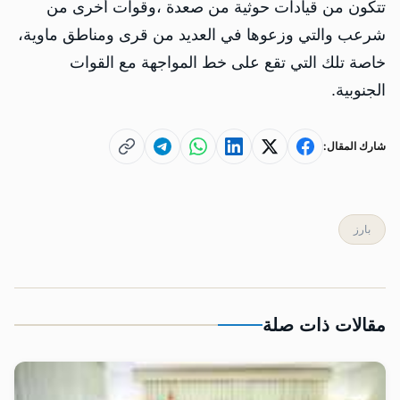
تتكون من قيادات حوثية من صعدة ،وقوات أخرى من
شرعب والتي وزعوها في العديد من قرى ومناطق ماوية،
خاصة تلك التي تقع على خط المواجهة مع القوات
الجنوبية.
شارك المقال:
بارز
مقالات ذات صلة