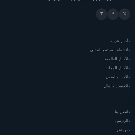
T
f
𝕏
أقسام الموقع
أخبار عربية
أنشطة المجتمع المدني
الأخبار العالمية
الأخبار المحلية
الأدب والفنون
الاقتصاد والمال
اليمني الجديد
اتصل بنا
الرئيسية
من نحن