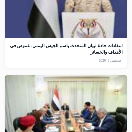
انتقادات حادة لبيان المتحدث باسم الجيش اليمني: غموض في
الأهداف والخسائر
أغسطس 8, 2026