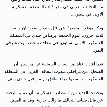
من التحالف العربي في مقر قيادة المنطقة العسكرية
الأولى في سيئون..
وذكر موقع" المصدر" عن ‏قتل جنديان سعوديان وأصيب
ثلاثة آخرون، اليوم الجمعة، برصاص جندي في المنطقة
العسكرية الأولى بسيئون، في محافظة حضرموت شرقي
اليمن.
فيما أفادت قناة يمن شباب الفضائية عن مراسلها أن
الضحايا، من مرافقي مندوب التحالف العربي في المنطقة
العسكرية، وسقطوا جراء إطلاق نار من قبل جندي يمني.
وتحدثت العديد من المصادر العسكرية ، أن عملية البحث
عن قاتل ضباط التحالف ما زالت جارية، وقد تم القبض