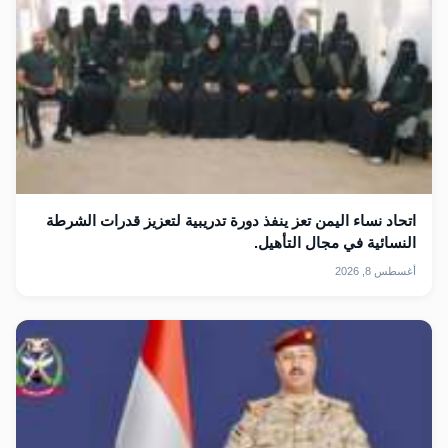
اتحاد نساء اليمن تعز ينفذ دورة تدريبية لتعزيز قدرات الشرطة
النسائية في مجال التأهيل.
أغسطس 8, 2026