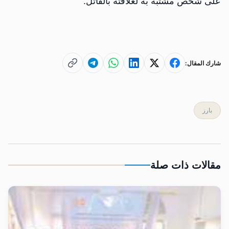
على شخص مشتبه به لعلاقته بالقاتل.
شارك المقال:
بارز
مقالات ذات صلة