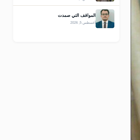
المواقف التي صمدت
أغسطس 5, 2026