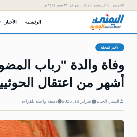
الخميس، 6 أغسطس 2026 | الموافق ٢١ صفر ١٤٤٨ هـ
الرئيسية
الأخبار
الأخبار المحلية
أشهر من اعتقال الحوثيين
اليمني الجديد
فبراير 18, 2025
دقيقة واحدة للقراءة