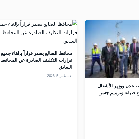
محافظ الضالع يصدر قراراً بإلغاء جميع
قرارات التكليف الصادرة عن المحافظ
السابق
أغسطس 5, 2026
 عدن ووزير الأشغال
 صيانة وترميم جسر