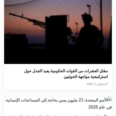
مقتل العشرات من القوات الحكومية يعيد الجدل حول
استراتيجية مواجهة الحوثيين
أغسطس 7, 2026