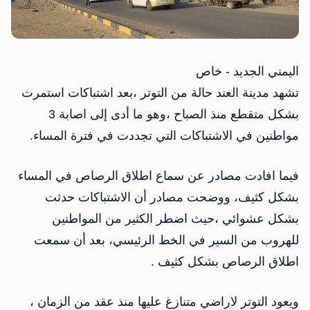
اليمني الجديد - خاص
تشهد مدينة العند حالة من التوتر ،بعد اشتباكات استمرت
بشكل متقطع منذ الصباح ،وهو ما أدى إلى اصابة 3
مواطنين في الاشتباكات التي تجددت في فترة المساء.
فيما افادت مصادر عن سماع اطلاق الرصاص في المساء
بشكل كثيف، ووضحت مصادر أن الاشتباكات حدثت
بشكل عشوائي ،حيث اضطر الكثير من المواطنين
للهروب من السير في الخط الرئيسي، بعد أن سمعت
اطلاق الرصاص بشكل كثيف .
ويعود التوتر لاراضي متنازغ عليها منذ عقد من الزمان ،