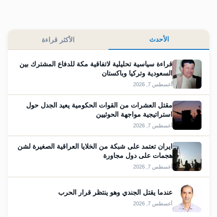
الأحدث
الأكثر قراءة
قراءة سياسية تحليلية لاتفاقية مكة للدفاع المشترك بين
السعودية وتركيا وباكستان
أغسطس 7, 2026
مقتل العشرات من القوات الحكومية يعيد الجدل حول
استراتيجية مواجهة الحوثيين
أغسطس 7, 2026
ايران تعتمد على شبكة من الخلايا العراقية الصغيرة لشن
هجمات على دول مجاورة
أغسطس 7, 2026
عندما يقتل الجندي وهو ينتظر قرار الحرب
أغسطس 7, 2026