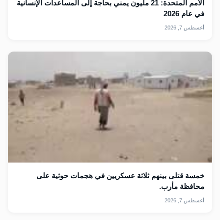
الأمم المتحدة: 21 مليون يمني بحاجة إلى المساعدات الإنسانية
في عام 2026
أغسطس 7, 2026
خمسة قتلى بينهم ثلاثة عسكريين في هجمات حوثية على
محافظة مأرب.
أغسطس 7, 2026