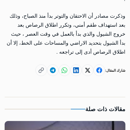
وذكرت مصادر أن الاحتقان والتوتر بدأ منذ الصباح، وذلك
بعد استهداف طقم أمني، وتكرر اطلاق الرصاص بعد
خروج الشيول والذي بدأ بالعمل في وقت العصر ، حيث
بدأ الشيول بتحديد الاراضي والمساحات على الخط، إلا أن
اطلاق الرصاص أدى إلى تراجعه .
شارك المقال:
مقالات ذات صلة