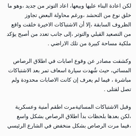
لكن اعادة البناء عليها وبيعها، اعاد التوتر من جديد ،وهو ما
خلق نوع من التحشد ،ورغم محاولة البعض تجاوز
الظروف السابقة ،إلا أن الاشتباكات الاخيرة خلقت واقع
من التصعيد القبلي والتوتر ،إلى جانب تعدد من أصبح يؤكد
ملكية مساحة كبيرة من تلك الاراضي .
وكشفت مصادر عن وقوع اصابات في اطلاق الرصاص
المسائي، حيث شُهدت سيارة اسعاف تمر بعد الاشتباكات
مباشرة ، فيما لم يعرف إن كانت الاصابات محدودة ولم
تصل لقتلى .
وقبل الاشتباكات المسائيةمرت اطقم أمنية وعسكرية
،لكن بعدها بلحظات بدأ اطلاق الرصاص بشكل واسع
،فيما مرت الرصاص بشكل منخفض في الشارع الرئيسي
.