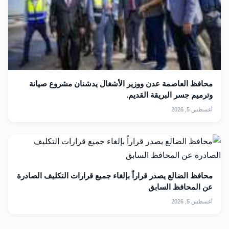
محافظ العاصمة عدن ووزير الأشغال يدشنان مشروع صيانة
وترميم جسر البريقة القديم.
أغسطس 5, 2026
محافظ الضالع يصدر قراراً بإلغاء جميع قرارات التكليف الصادرة
عن المحافظ السابق
أغسطس 5, 2026