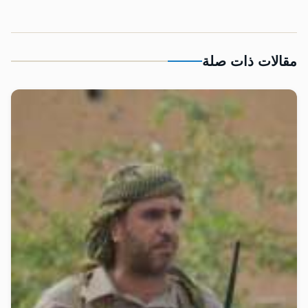
مقالات ذات صلة