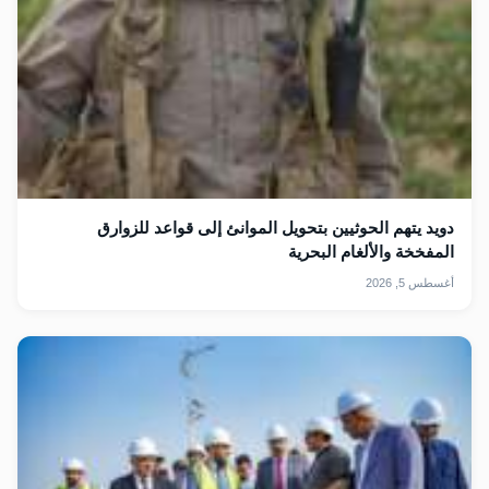
دويد يتهم الحوثيين بتحويل الموانئ إلى قواعد للزوارق
المفخخة والألغام البحرية
أغسطس 5, 2026