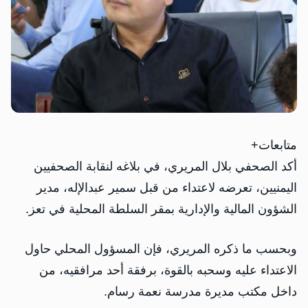
متابعات+
أكد الصحفي بلال المريري، في بلاغه لنقابة الصحفيين
اليمنيين، تعرضه لاعتداء من قبل سمير عبدالإله، مدير
الشؤون المالية والإدارية بمقر السلطة المحلية في تعز.
وبحسب ما ذكره المريري، فإن المسؤول المحلي حاول
الاعتداء عليه وسحبه بالقوة، برفقة أحد مرافقيه، من
داخل مكتب مديرة مدرسة نعمة رسام.