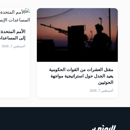
إلى المساعدات ا
أغسطس 7, 2026
مقتل العشرات من القوات الحكومية
يعيد الجدل حول استراتيجية مواجهة
الحوثيين
أغسطس 7, 2026
أ