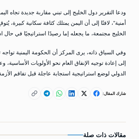
ودعا التقرير دول الخليج إلى تبني مقاربة جديدة تجاه الي
الخليج مجتمعة، ما يجعله إما رصيدًا استراتيجيًا في حال اس
وفي السياق ذاته، يرى المركز أن الحكومة اليمنية تواجه 
إلى إعادة توجيه الإنفاق العام نحو الأولويات الأساسية، 
الدولي لوضع استراتيجية استجابة عاجلة قبل تفاقم الأزمة 
شارك المقال:
مقالات ذات صلة