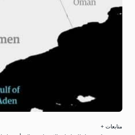
متابعات +