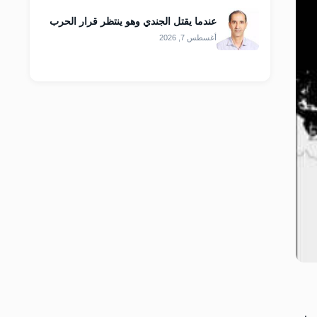
عندما يقتل الجندي وهو ينتظر قرار الحرب
أغسطس 7, 2026