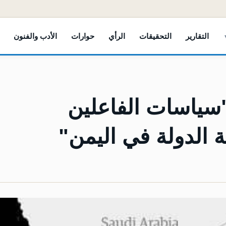
التقارير
التحقيقات
الرأي
حوارات
الأدب والفنون
سياسات الفاعلين
 الدولة في اليمن"