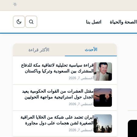
الصحة والحياة
اتصل بنا
الأحدث
الأكثر قراءة
قراءة سياسية تحليلية لاتفاقية مكة للدفاع
المشترك بين السعودية وتركيا وباكستان
أغسطس 7, 2026
مقتل العشرات من القوات الحكومية يعيد
الجدل حول استراتيجية مواجهة الحوثيين
أغسطس 7, 2026
ايران تعتمد على شبكة من الخلايا العراقية
الصغيرة لشن هجمات على دول مجاورة
أغسطس 7, 2026