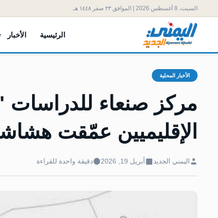
السبت، 8 أغسطس 2026 | الموافق ٢٣ صفر ١٤٤٨ هـ
الرئيسية
الأخبار
الأخبار المحلية
مركز صنعاء للدراسات "
الإقليميين عمّقت هشاشة
اليمني الجديد
أبريل 19, 2026
دقيقة واحدة للقراءة