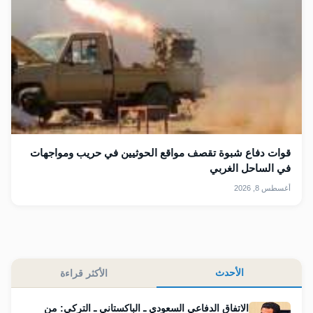
قوات دفاع شبوة تقصف مواقع الحوثيين في حريب ومواجهات
في الساحل الغربي
أغسطس 8, 2026
الأحدث
الأكثر قراءة
الاتفاق الدفاعي السعودي ـ الباكستاني ـ التركي: من