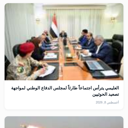
العليمي يترأس اجتماعاً طارئاً لمجلس الدفاع الوطني لمواجهة
تصعيد الحوثيين
أغسطس 8, 2026