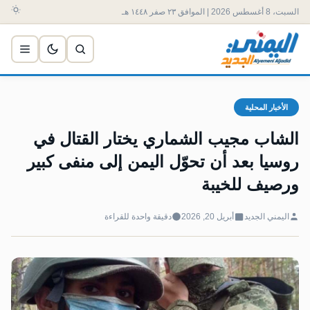
السبت، 8 أغسطس 2026 | الموافق ٢٣ صفر ١٤٤٨ هـ
الأخبار المحلية
الشاب مجيب الشماري يختار القتال في
روسيا بعد أن تحوّل اليمن إلى منفى كبير
ورصيف للخيبة
اليمني الجديد
أبريل 20, 2026
دقيقة واحدة للقراءة