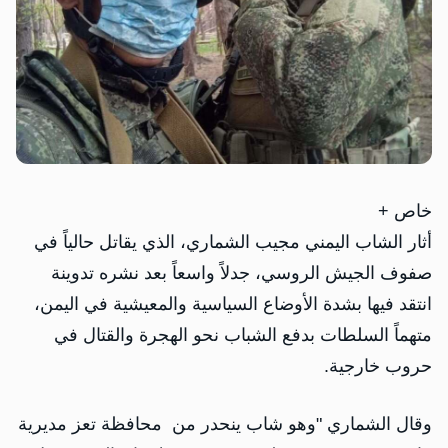
خاص +
أثار الشاب اليمني مجيب الشماري، الذي يقاتل حالياً في
صفوف الجيش الروسي، جدلاً واسعاً بعد نشره تدوينة
انتقد فيها بشدة الأوضاع السياسية والمعيشية في اليمن،
متهماً السلطات بدفع الشباب نحو الهجرة والقتال في
حروب خارجية.
وقال الشماري "وهو شاب ينحدر من محافظة تعز مديرية