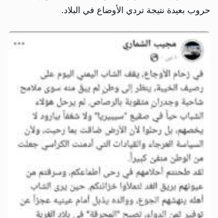
حروب بعيدة نتيجة تردي الأوضاع في البلاد.