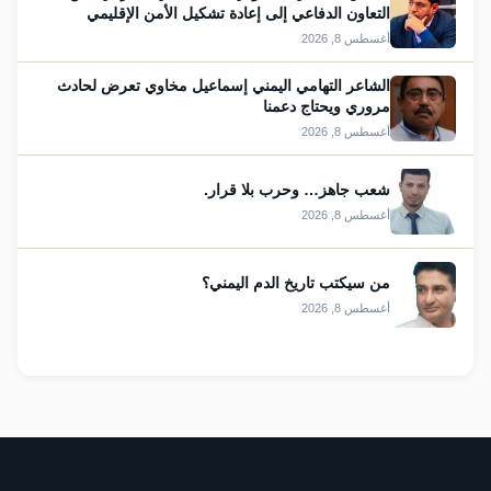
التعاون الدفاعي إلى إعادة تشكيل الأمن الإقليمي
أغسطس 8, 2026
الشاعر التهامي اليمني إسماعيل مخاوي تعرض لحادث
مروري ويحتاج دعمنا
أغسطس 8, 2026
شعب جاهز… وحرب بلا قرار.
أغسطس 8, 2026
من سيكتب تاريخ الدم اليمني؟
أغسطس 8, 2026