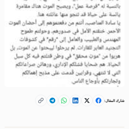
شارك المقال: