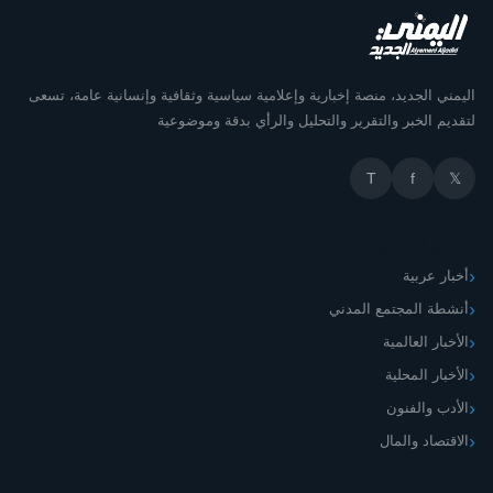
اليمني الجديد، منصة إخبارية وإعلامية سياسية وثقافية وإنسانية عامة، تسعى
لتقديم الخبر والتقرير والتحليل والرأي بدقة وموضوعية
T
f
𝕏
أقسام الموقع
أخبار عربية
أنشطة المجتمع المدني
الأخبار العالمية
الأخبار المحلية
الأدب والفنون
الاقتصاد والمال