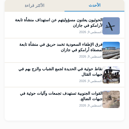
الأحدث
الأكثر قراءة
الحوثيون يعلنون مسؤوليتهم عن استهداف منشأة تابعة
لأرامكو في جازان
أغسطس 9, 2026
فرق الإطفاء السعودية تخمد حريق في منشأة تابعة
لمصفاة أرامكو في جازان
أغسطس 9, 2026
نقاط حوثية في الحديدة لجمع الشباب والزج بهم في
جبهات القتال
أغسطس 9, 2026
القوات الجنوبية تستهدف تجمعات وآليات حوثية في
جبهات الضالع.
أغسطس 9, 2026