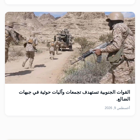
القوات الجنوبية تستهدف تجمعات وآليات حوثية في جبهات
الضالع.
أغسطس 9, 2026