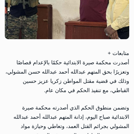
متابعات +
أصدرت محكمة صيرة الابتدائية حكمًا بالإعدام قصاصًا
وتعزيرًا بحق المتهم عبدالله أحمد عبدالله حسن المشولي،
وذلك في قضية مقتل المواطن زكريا عزيز حسين
القباطي، مع تنفيذ الحكم في مكان عام.
‏وتضمن منطوق الحكم الذي أصدرته محكمة صيرة
الابتدائية صباح اليوم، إدانة المتهم عبدالله أحمد عبدالله
المشولي بجرائم القتل العمد، وتعاطي وحيازة مواد