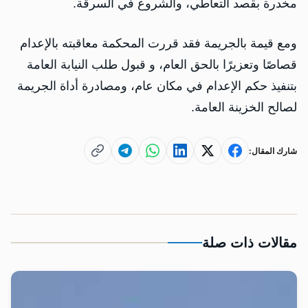
مخدرة بقصد التعاطي، والشروع في السرقة.
ومع قيمة بالجريمة فقد قررت المحكمة معاقبته بالإعدام
قصاصًا وتعزيرًا بالحق العام، و قبول طلب النيابة العامة
بتنفيذ حكم الإعدام في مكان عام، ومصادرة أداة الجريمة
لصالح الخزينة العامة.
شارك المقال:
مقالات ذات صلة