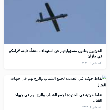
الحوثيون يعلنون مسؤوليتهم عن استهداف منشأة تابعة لأرامكو
في جازان
أغسطس 9, 2026
نقاط حوثية في الحديدة لجمع الشباب والزج بهم في جبهات
القتال
أغسطس 9, 2026