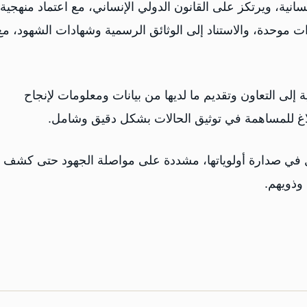
نية، ويرتكز على القانون الدولي الإنساني، مع اعتماد منهجية
ات موحدة، والاستناد إلى الوثائق الرسمية وشهادات الشهود، مع
إلى التعاون وتقديم ما لديها من بيانات ومعلومات لإنجاح
لاغ للمساهمة في توثيق الحالات بشكل دقيق وشامل.
ل في صدارة أولوياتها، مشددة على مواصلة الجهود حتى كشف
وذويهم.