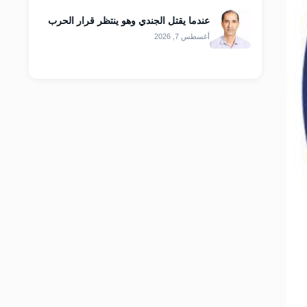
عندما يقتل الجندي وهو ينتظر قرار الحرب
أغسطس 7, 2026