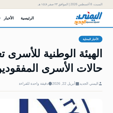
السبت، 8 أغسطس 2026 | الموافق ٢٣ صفر ١٤٤٨ هـ
الرئيسية
الأخبار
الأخبار المحلية
الهيئة الوطنية للأسرى 
حالات الأسرى المفقودي
اليمني الجديد
أبريل 22, 2026
دقيقة واحدة للقراءة