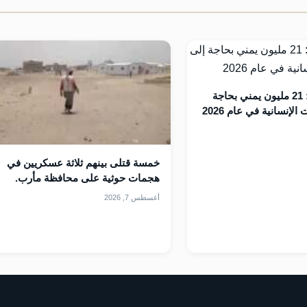
الأمم المتحدة: 21 مليون يمني بحاجة
لإنسانية في عام 2026
خمسة قتلى بينهم ثلاثة عسكريين في
هجمات حوثية على محافظة مأرب.
أغسطس 7, 2026