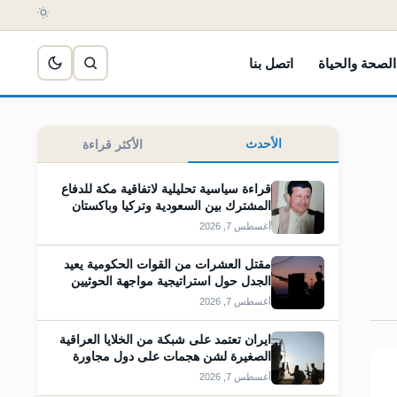
الصحة والحياة
اتصل بنا
الأحدث
الأكثر قراءة
قراءة سياسية تحليلية لاتفاقية مكة للدفاع
المشترك بين السعودية وتركيا وباكستان
أغسطس 7, 2026
مقتل العشرات من القوات الحكومية يعيد
الجدل حول استراتيجية مواجهة الحوثيين
أغسطس 7, 2026
ايران تعتمد على شبكة من الخلايا العراقية
الصغيرة لشن هجمات على دول مجاورة
أغسطس 7, 2026