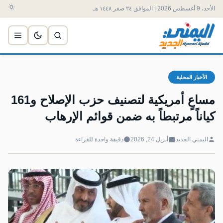
الأحد، 9 أغسطس 2026 | الموافق ٢٤ صفر ١٤٤٨ هـ
الأخبار المحلية
مساعٍ أمريكية لتصنيف حزب الإصلاح و161
كياناً مرتبطاً به ضمن قوائم الإرهاب
اليمني الجديد
أبريل 24, 2026
دقيقة واحدة للقراءة