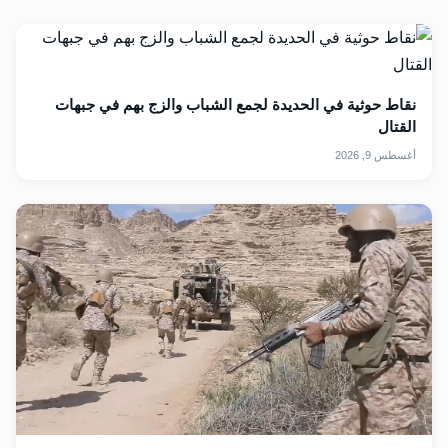
نقاط حوثية في الحديدة لجمع الشباب والزج بهم في جبهات
القتال
أغسطس 9, 2026