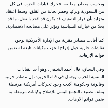
وبحسب مصادر مطلعة، تتحرك قيادات الحزب في كل
من السعودية وتركيا وقطر بحالة من القلق، وسط اعتقاد
متزايد بأن قرار التصنيف قد يكون قد اتُخذ بالفعل، ما قد
يحدّ من خياراته السياسية ويؤثر على مصالحه الاقتصادية.
كما أفادت مصادر مقربة من الإدارة الأمريكية بوجود
نقاشات جارية حول إدراج الحزب وكيانات تابعة له ضمن
قوائم الإرهاب.
وفي السياق، قال أحمد الشلفي، وهو أحد القيادات
المنتمية للحزب ويعمل في قناة الجزيرة، إن مصادر حزبية
وقانونية وحكومية أكدت وجود تحركات أمريكية مرتبطة
بملف تصنيف التجمع اليمني للإصلاح وكيانات مرتبطة به
ضمن قوائم الارهاب.