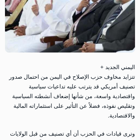
اليمني الجديد +
تتزايد مخاوف حزب الإصلاح في اليمن من احتمال صدور
تصنيف أمريكي قد يترتب عليه تداعيات سياسية
واقتصادية واسعة، من شأنها إضعاف أنشطته السياسية
وتقليص نفوذه، فضلاً عن التأثير على استثماراته المالية
والاقتصادية.
وترى قيادات في الحزب أن أي تصنيف من قبل الولايات