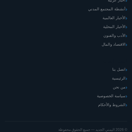
أخبار عربية
أنشطة المجتمع المدني
الأخبار العالمية
الأخبار المحلية
الأدب والفنون
الاقتصاد والمال
اليمني الجديد
اتصل بنا
الرئيسية
من نحن
سياسة الخصوصية
الشروط والأحكام
© 2026 اليمني الجديد — جميع الحقوق محفوظة