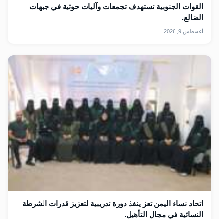
القوات الجنوبية تستهدف تجمعات وآليات حوثية في جبهات
الضالع.
أغسطس 9, 2026
اتحاد نساء اليمن تعز ينفذ دورة تدريبية لتعزيز قدرات الشرطة
النسائية في مجال التأهيل.