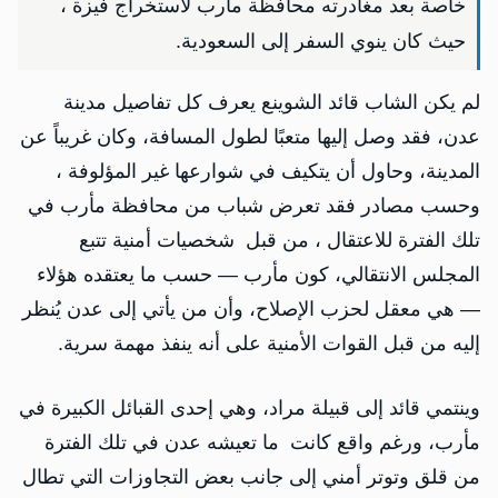
خاصة بعد مغادرته محافظة مأرب لاستخراج فيزة ،
حيث كان ينوي السفر إلى السعودية.
لم يكن الشاب قائد الشوينع يعرف كل تفاصيل مدينة
عدن، فقد وصل إليها متعبًا لطول المسافة، وكان غريباً عن
المدينة، وحاول أن يتكيف في شوارعها غير المؤلوفة ،
وحسب مصادر فقد تعرض شباب من محافظة مأرب في
تلك الفترة للاعتقال ، من قبل شخصيات أمنية تتبع
المجلس الانتقالي، كون مأرب — حسب ما يعتقده هؤلاء
— هي معقل لحزب الإصلاح، وأن من يأتي إلى عدن يُنظر
إليه من قبل القوات الأمنية على أنه ينفذ مهمة سرية.
وينتمي قائد إلى قبيلة مراد، وهي إحدى القبائل الكبيرة في
مأرب، ورغم واقع كانت ما تعيشه عدن في تلك الفترة
من قلق وتوتر أمني إلى جانب بعض التجاوزات التي تطال