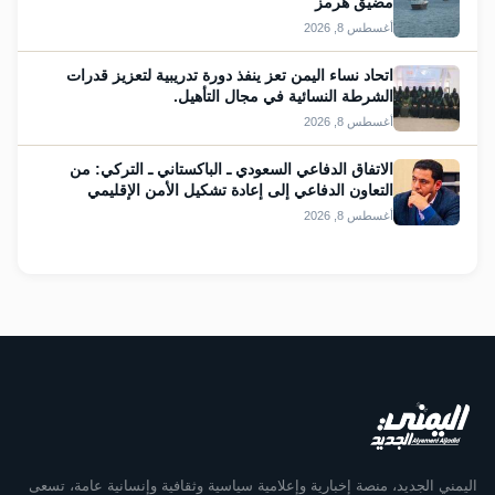
مضيق هرمز
أغسطس 8, 2026
اتحاد نساء اليمن تعز ينفذ دورة تدريبية لتعزيز قدرات
الشرطة النسائية في مجال التأهيل.
أغسطس 8, 2026
الاتفاق الدفاعي السعودي ـ الباكستاني ـ التركي: من
التعاون الدفاعي إلى إعادة تشكيل الأمن الإقليمي
أغسطس 8, 2026
اليمني الجديد، منصة إخبارية وإعلامية سياسية وثقافية وإنسانية عامة، تسعى