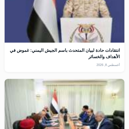
انتقادات حادة لبيان المتحدث باسم الجيش اليمني: غموض في
الأهداف والخسائر
أغسطس 8, 2026