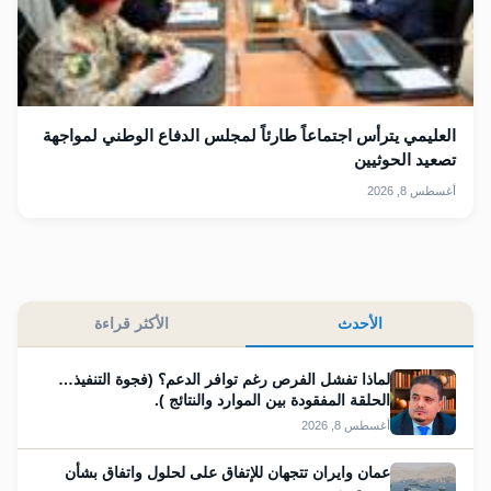
العليمي يترأس اجتماعاً طارئاً لمجلس الدفاع الوطني لمواجهة
تصعيد الحوثيين
أغسطس 8, 2026
الأحدث
الأكثر قراءة
لماذا تفشل الفرص رغم توافر الدعم؟ (فجوة التنفيذ…
الحلقة المفقودة بين الموارد والنتائج ).
أغسطس 8, 2026
عمان وايران تتجهان للإتفاق على لحلول واتفاق بشأن