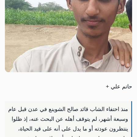
حاتم علي +
منذ اختفاء الشاب قائد صالح الشوينع في عدن قبل عام
وسبعة أشهر، لم يتوقف أهله عن البحث عنه، إذ ظلوا
ينتظرون عودته أو ما يدل على أنه على قيد الحياة،