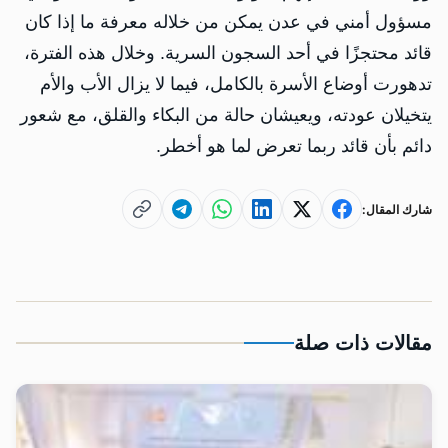
مسؤول أمني في عدن يمكن من خلاله معرفة ما إذا كان
قائد محتجزًا في أحد السجون السرية. وخلال هذه الفترة،
تدهورت أوضاع الأسرة بالكامل، فيما لا يزال الأب والأم
يتخيلان عودته، ويعيشان حالة من البكاء والقلق، مع شعور
دائم بأن قائد ربما تعرض لما هو أخطر.
شارك المقال:
مقالات ذات صلة