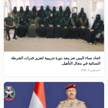
اتحاد نساء اليمن تعز ينفذ دورة تدريبية لتعزيز قدرات الشرطة
النسائية في مجال التأهيل.
أغسطس 8, 2026