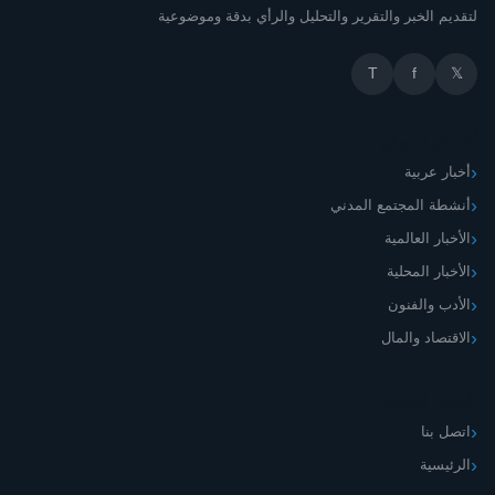
لتقديم الخبر والتقرير والتحليل والرأي بدقة وموضوعية
T
f
𝕏
أقسام الموقع
أخبار عربية
أنشطة المجتمع المدني
الأخبار العالمية
الأخبار المحلية
الأدب والفنون
الاقتصاد والمال
اليمني الجديد
اتصل بنا
الرئيسية