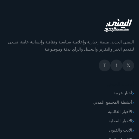
اليمني الجديد، منصة إخبارية وإعلامية سياسية وثقافية وإنسانية عامة، تسعى
لتقديم الخبر والتقرير والتحليل والرأي بدقة وموضوعية
T
f
𝕏
أقسام الموقع
أخبار عربية
أنشطة المجتمع المدني
الأخبار العالمية
الأخبار المحلية
الأدب والفنون