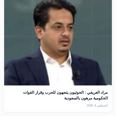
مراد العريفي : الحوثيون يتجهون للحرب وقرار القوات
الحكومية مرهون بالسعودية
أغسطس 9, 2026