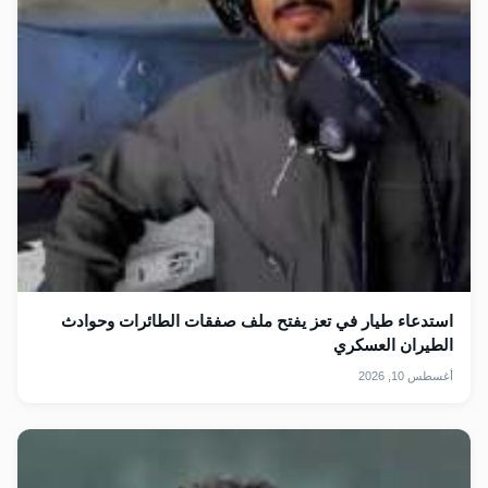
استدعاء طيار في تعز يفتح ملف صفقات الطائرات وحوادث
الطيران العسكري
أغسطس 10, 2026