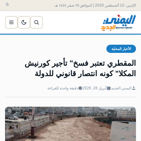
الإثنين، 10 أغسطس 2026 | الموافق ٢٥ صفر ١٤٤٨ هـ
الأخبار المحلية
المقطري تعتبر فسخ" تأجير كورنيش
المكلا" كونه انتصار قانوني للدولة
اليمني الجديد
أبريل 28, 2026
دقيقة واحدة للقراءة