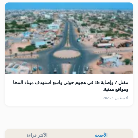
مقتل 7 وإصابة 15 في هجوم حوثي واسع استهدف ميناء المخا
ومواقع مدنية.
أغسطس 9, 2026
الأحدث
الأكثر قراءة