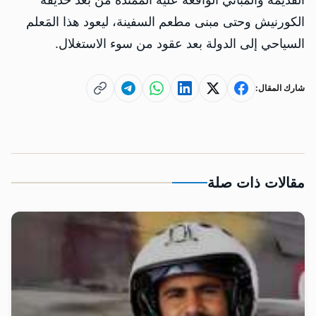
الكورنيش وحتى مبنى مطعم السفينة، ليعود هذا المَعلم
السياحي إلى الدولة بعد عقود من سوء الاستغلال.
شارك المقال:
مقالات ذات صلة