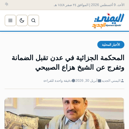
الأحد، 9 أغسطس 2026 | الموافق ٢٤ صفر ١٤٤٨ هـ
الأخبار المحلية
المحكمة الجزائية في عدن تقبل الضمانة
وتفرج عن الشيخ هزاع الصبيحي
اليمني الجديد
أبريل 30, 2026
دقيقة واحدة للقراءة