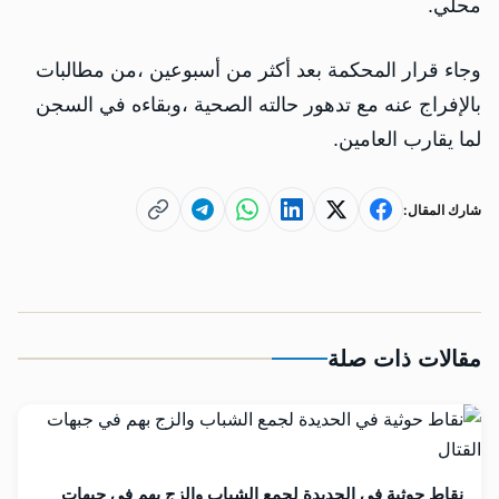
محلي.
وجاء قرار المحكمة بعد أكثر من أسبوعين ،من مطالبات
بالإفراج عنه مع تدهور حالته الصحية ،وبقاءه في السجن
لما يقارب العامين.
شارك المقال:
مقالات ذات صلة
نقاط حوثية في الحديدة لجمع الشباب والزج بهم في جبهات