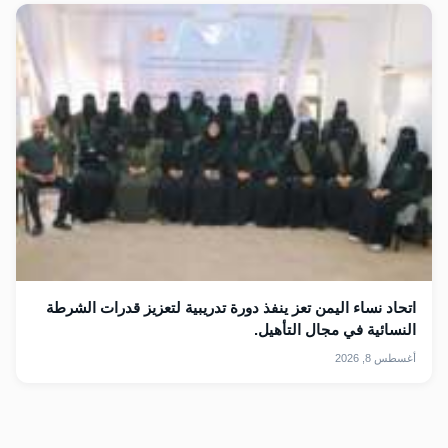
اتحاد نساء اليمن تعز ينفذ دورة تدريبية لتعزيز قدرات الشرطة
النسائية في مجال التأهيل.
أغسطس 8, 2026