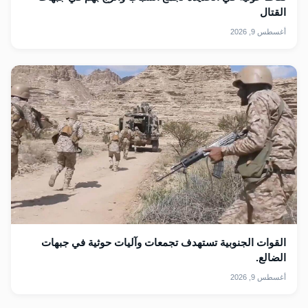
القتال
أغسطس 9, 2026
القوات الجنوبية تستهدف تجمعات وآليات حوثية في جبهات
الضالع.
أغسطس 9, 2026