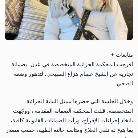
متابعات +
‏أفرجت المحكمة الجزائية المتخصصة في ‎عدن ،بضمانة
تجارية عن الشيخ عصام هزاع الصبيحي، لتدهور وضعه
الصحي .
وخلال الجلسة التي حضرها ممثل النيابة الجزائية
المتخصصة، قبلت المحكمة الضمانة المقدمة ، ووجّهت
باتخاذ إجراءات الإفراج، ورأت الضمانات القانونية كافية،
بما يتيح له تلقي العلاج ومتابعة حالته الطبية، حسب مصدر