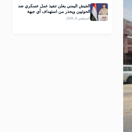
الجيش اليمني يعلن تنفيذ عمل عسكري ضد
الحوثيين ويحذر من استهداف أي جبهة
أغسطس 8, 2026