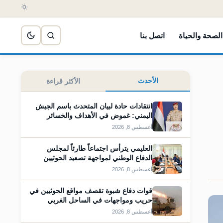
الصحة والحياة
اتصل بنا
الأحدث
الأكثر قراءة
انتقادات حادة لبيان المتحدث باسم الجيش
اليمني: غموض في الأهداف والخسائر
أغسطس 8, 2026
العليمي يترأس اجتماعاً طارئاً لمجلس
الدفاع الوطني لمواجهة تصعيد الحوثيين
أغسطس 8, 2026
قوات دفاع شبوة تقصف مواقع الحوثيين في
حريب ومواجهات في الساحل الغربي
أغسطس 8, 2026