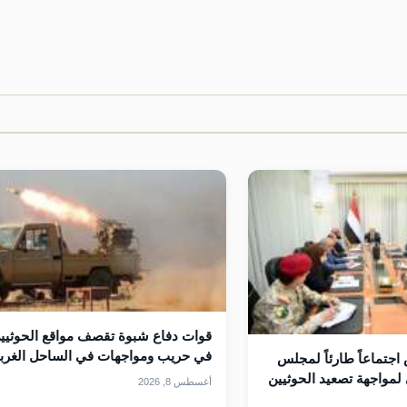
قوات دفاع شبوة تقصف مواقع الحوثيي
في حريب ومواجهات في الساحل الغرب
اجتماعاً طارئاً لمجلس
لمواجهة تصعيد الحوثيين
أغسطس 8, 2026