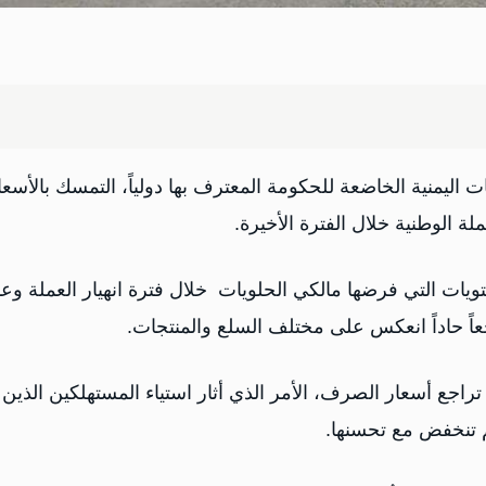
 اليمنية الخاضعة للحكومة المعترف بها دولياً، التمسك بالأسعا
ة الوطنية خلال الفترة الأخيرة.
تويات التي فرضها مالكي الحلويات خلال فترة انهيار العملة وع
راجع أسعار الصرف، الأمر الذي أثار استياء المستهلكين الذين
لم تنخفض مع تحسنها.