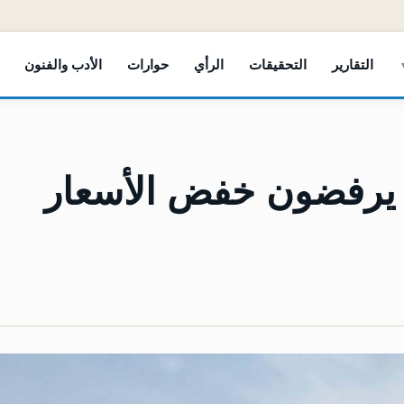
التقارير
التحقيقات
الرأي
حوارات
الأدب والفنون
د يرفضون خفض الأسعار