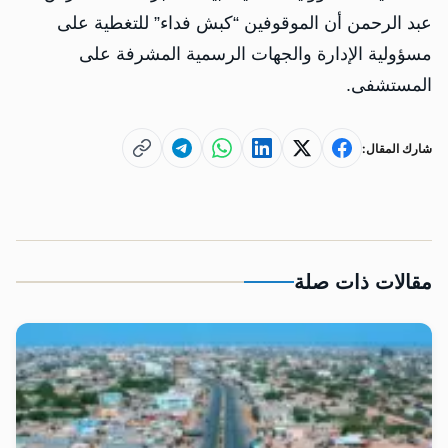
عبد الرحمن أن الموقوفين “كبش فداء” للتغطية على
مسؤولية الإدارة والجهات الرسمية المشرفة على
المستشفى.
شارك المقال:
مقالات ذات صلة