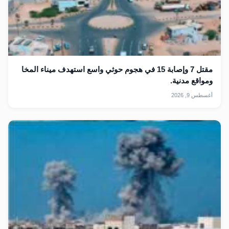
مقتل 7 وإصابة 15 في هجوم حوثي واسع استهدف ميناء المخا
ومواقع مدنية.
أغسطس 9, 2026