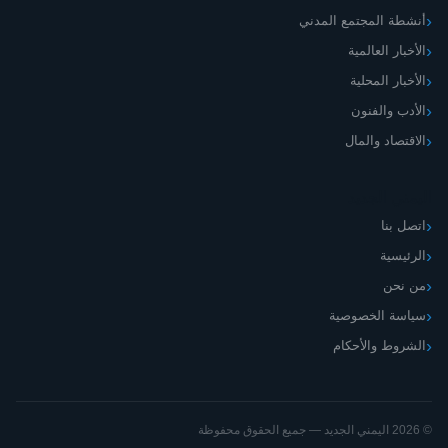
أنشطة المجتمع المدني
الأخبار العالمية
الأخبار المحلية
الأدب والفنون
الاقتصاد والمال
اليمني الجديد
اتصل بنا
الرئيسية
من نحن
سياسة الخصوصية
الشروط والأحكام
© 2026 اليمني الجديد — جميع الحقوق محفوظة