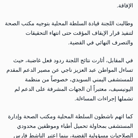
الإفاقة.
وطالبت اللجنة قيادة السلطة المحلية بتوجيه مكتب الصحة
لتنفيذ قرار الإيقاف المؤقت حتى انتهاء التحقيقات
والتصرف النهائي في القضية.
في المقابل، أثارت نتائج اللجنة ردود فعل غاضبة، حيث
تساءل المواطن عبد العزيز ناجي عن مصير الدعم المقدم
للمستشفى اليمني السويدي، خصوصاً من منظمة
اليونيسيف، معتبراً أن الجهات المشرفة على الدعم لم
تشملها إجراءات المساءلة.
كما اتهم ناشطون السلطة المحلية ومكتب الصحة وإدارة
المستشفى بمحاولة تحميل أطباء وموظفين محدودي
الصلاحيات مسؤولية القضية، بينما اعتبر الناشط فارس