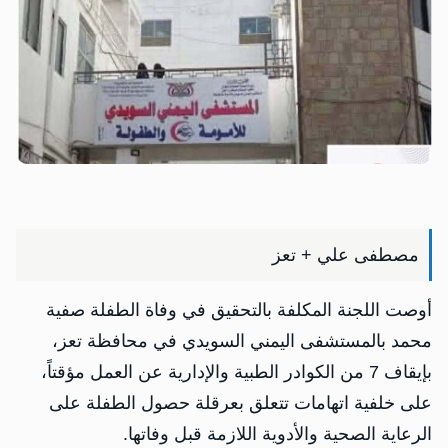
مصطفى علي + تعز
أوصت اللجنة المكلفة بالتحقيق في وفاة الطفلة صفية
محمد بالمستشفى اليمني السويدي في محافظة تعز،
بإيقاف 7 من الكوادر الطبية والإدارية عن العمل مؤقتاً،
على خلفية اتهامات تتعلق بعرقلة حصول الطفلة على
الرعاية الصحية والأدوية اللازمة قبل وفاتها.