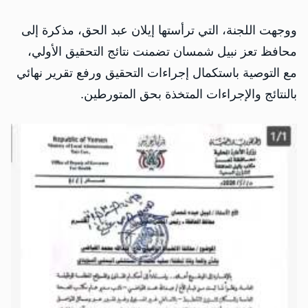
ووجهت اللجنة، التي ترأستها إيلان عبد الحق، مذكرة إلى
محافظ تعز نبيل شمسان تضمنت نتائج التحقيق الأولي،
مع التوصية باستكمال إجراءات التحقيق ورفع تقرير نهائي
بالنتائج والإجراءات المتخذة بحق المتورطين.