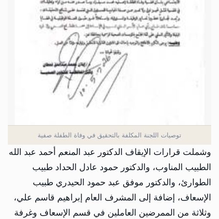
توصيات اللجنة المكلفة بالتحقيق في وفاة الطفلة صفية
وشملت قرارات الإيقاف الدكتور عبد المنعم أحمد عبد الله
الطبيب المناوب، والدكتور حمود عادل الحداد طبيب
الطوارئ، والدكتور موفق عبد حمود الحيدري طبيب
الإسعاف، إضافة إلى المشرف العام إبراهيم قاسم علي،
وثلاثة من الممرضين العاملين في قسم الإسعاف وغرفة