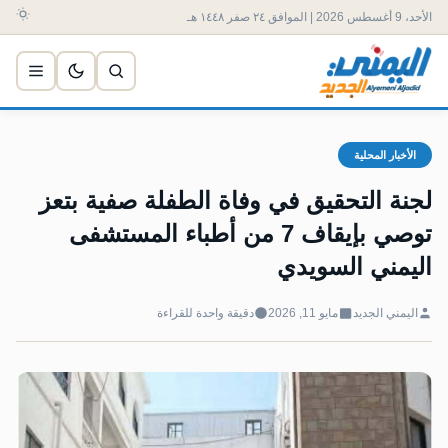
الأحد، 9 أغسطس 2026 | الموافق ٢٤ صفر ١٤٤٨ هـ
الأخبار المحلية
لجنة التحقيق في وفاة الطفلة صفية بتعز
توصي بإيقاف 7 من أطباء المستشفى
اليمني السويدي
اليمني الجديد
مايو 11, 2026
دقيقة واحدة للقراءة