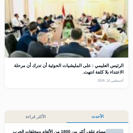
الرئيس العليمي : على المليشيات الحوثية أن تدرك أن مرحلة
الاعتداء بلا كلفة انتهت.
أغسطس 10, 2026
الأحدث
الأكثر قراءة
مسام تتلف أكثر من 1800 من الألغام ومخلفات الحرب