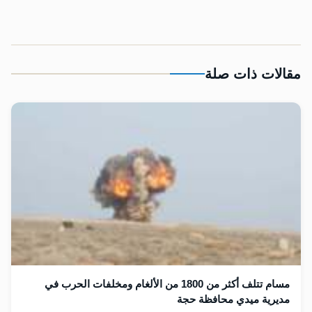
مقالات ذات صلة
مسام تتلف أكثر من 1800 من الألغام ومخلفات الحرب في
مديرية ميدي محافظة حجة