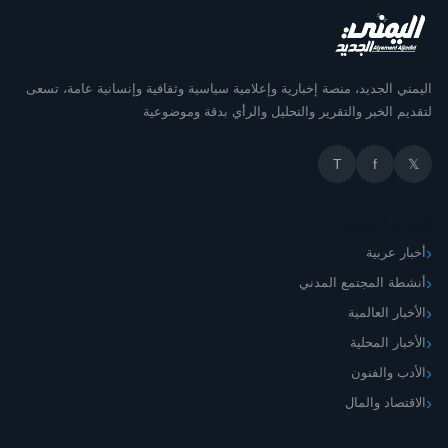
اليمني الجديد، منصة إخبارية وإعلامية سياسية وثقافية وإنسانية عامة، تسعى
لتقديم الخبر والتقرير والتحليل والرأي بدقة وموضوعية
T
f
𝕏
أقسام الموقع
أخبار عربية
أنشطة المجتمع المدني
الأخبار العالمية
الأخبار المحلية
الأدب والفنون
الاقتصاد والمال