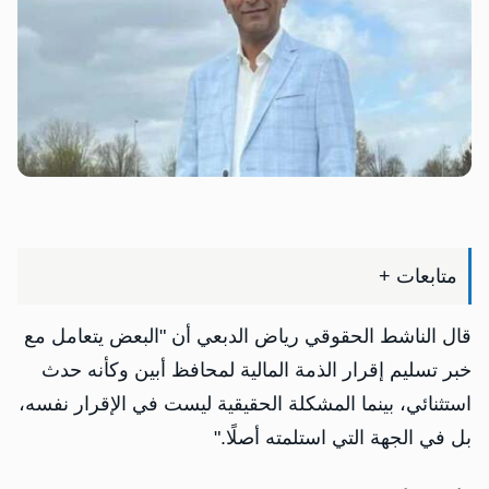
متابعات +
قال الناشط الحقوقي رياض الدبعي أن "‏البعض يتعامل مع
خبر تسليم إقرار الذمة المالية لمحافظ أبين وكأنه حدث
استثنائي، بينما المشكلة الحقيقية ليست في الإقرار نفسه،
بل في الجهة التي استلمته أصلًا."