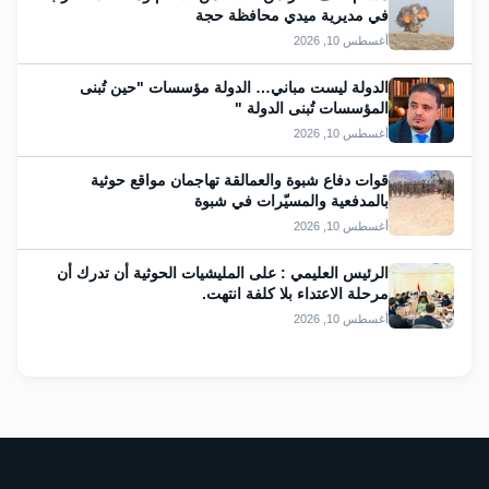
في مديرية ميدي محافظة حجة
أغسطس 10, 2026
الدولة ليست مباني… الدولة مؤسسات "حين تُبنى
المؤسسات تُبنى الدولة "
أغسطس 10, 2026
قوات دفاع شبوة والعمالقة تهاجمان مواقع حوثية
بالمدفعية والمسيّرات في شبوة
أغسطس 10, 2026
الرئيس العليمي : على المليشيات الحوثية أن تدرك أن
مرحلة الاعتداء بلا كلفة انتهت.
أغسطس 10, 2026