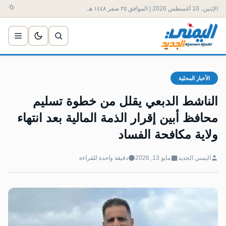
الإثنين، 10 أغسطس 2026 | الموافق ٢٥ صفر ١٤٤٨ هـ
الأخبار المحلية
الناشط الدبعي يقلل من خطوة تسليم
محافظ أبين إقرار الذمة المالية بعد انتهاء
ولاية مكافحة الفساد
اليمني الجديد
مايو 13, 2026
دقيقة واحدة للقراءة