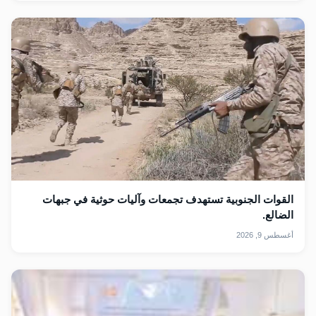
القوات الجنوبية تستهدف تجمعات وآليات حوثية في جبهات
الضالع.
أغسطس 9, 2026