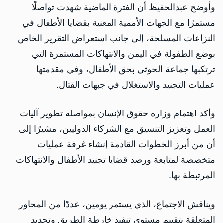
وأوضح عبدالحفيظ أن الفترة الماضية شهدت تواصلًا
مستمرًا مع الجهات الأممية المعنية بقضايا الأطفال في
النزاعات المسلحة، إلى جانب استعراض التقرير الخاص
بوضع الطفولة في اليمن والانتهاكات المستمرة التي
ترتكبها جماعة الحوثي بحق الأطفال، وفي مقدمتها
عمليات التجنيد والاستغلال في جبهات القتال.
وأكد اهتمام وزارة حقوق الإنسان بمواصلة تطوير آليات
العمل وتعزيز التنسيق مع الشركاء الدوليين، مشيرًا إلى
أن من أبرز الخطوات القادمة إنشاء غرفة عمليات
متخصصة لمتابعة ورصد قضايا تجنيد الأطفال والانتهاكات
المرتبطة بها.
ويناقش الاجتماع، الذي يستمر يومين، عددًا من المحاور
المتعلقة بتقييم مستوى تنفيذ خارطة الطريق وتحديد