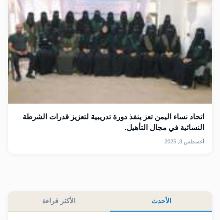
اتحاد نساء اليمن تعز ينفذ دورة تدريبية لتعزيز قدرات الشرطة
النسائية في مجال التأهيل.
أغسطس 8, 2026
الأحدث
الأكثر قراءة