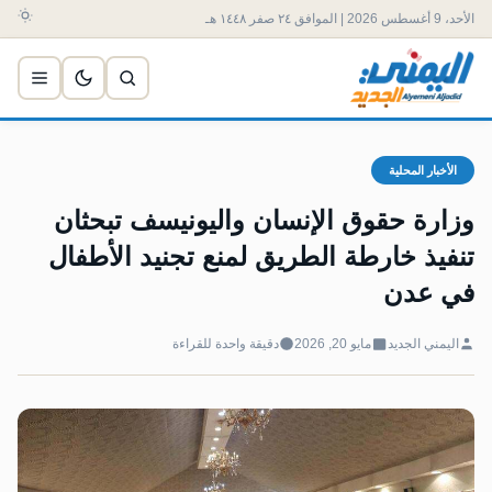
الأحد، 9 أغسطس 2026 | الموافق ٢٤ صفر ١٤٤٨ هـ
الأخبار المحلية
وزارة حقوق الإنسان واليونيسف تبحثان
تنفيذ خارطة الطريق لمنع تجنيد الأطفال
في عدن
اليمني الجديد
مايو 20, 2026
دقيقة واحدة للقراءة