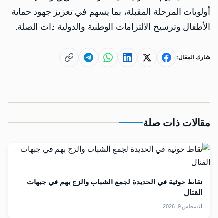
أولويات المرحلة المقبلة، بما يسهم في تعزيز جهود حماية
الأطفال وترسيخ الالتزامات الوطنية والدولية ذات الصلة.
شارك المقال:
مقالات ذات صلة
نقاط حوثية في الحديدة لجمع الشباب والزج بهم في جبهات
القتال
أغسطس 9, 2026