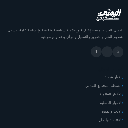
اليمني الجديد، منصة إخبارية وإعلامية سياسية وثقافية وإنسانية عامة، تسعى
لتقديم الخبر والتقرير والتحليل والرأي بدقة وموضوعية
T
f
𝕏
أقسام الموقع
أخبار عربية
أنشطة المجتمع المدني
الأخبار العالمية
الأخبار المحلية
الأدب والفنون
الاقتصاد والمال