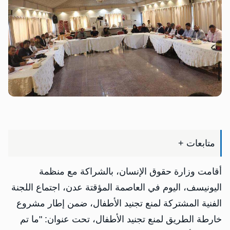
متابعات +
أقامت وزارة حقوق الإنسان، بالشراكة مع منظمة
اليونيسف، اليوم في العاصمة المؤقتة عدن، اجتماع اللجنة
الفنية المشتركة لمنع تجنيد الأطفال، ضمن إطار مشروع
خارطة الطريق لمنع تجنيد الأطفال، تحت عنوان: "ما تم