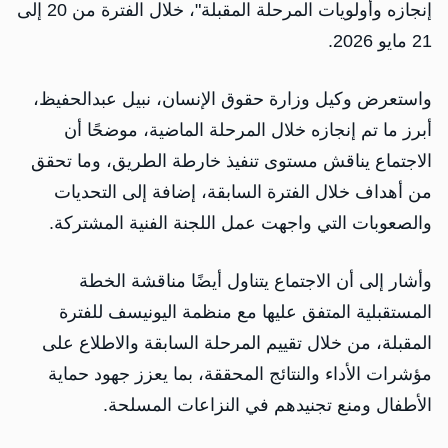
إنجازه وأولويات المرحلة المقبلة"، خلال الفترة من 20 إلى
21 مايو 2026.
واستعرض وكيل وزارة حقوق الإنسان، نبيل عبدالحفيظ،
أبرز ما تم إنجازه خلال المرحلة الماضية، موضحًا أن
الاجتماع يناقش مستوى تنفيذ خارطة الطريق، وما تحقق
من أهداف خلال الفترة السابقة، إضافة إلى التحديات
والصعوبات التي واجهت عمل اللجنة الفنية المشتركة.
وأشار إلى أن الاجتماع يتناول أيضًا مناقشة الخطة
المستقبلية المتفق عليها مع منظمة اليونيسف للفترة
المقبلة، من خلال تقييم المرحلة السابقة والاطلاع على
مؤشرات الأداء والنتائج المحققة، بما يعزز جهود حماية
الأطفال ومنع تجنيدهم في النزاعات المسلحة.