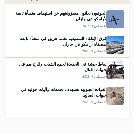
الحوثيون يعلنون مسؤوليتهم عن استهداف منشأة تابعة
لأرامكو في جازان
أغسطس 9, 2026
فرق الإطفاء السعودية تخمد حريق في منشأة تابعة
لمصفاة أرامكو في جازان
أغسطس 9, 2026
نقاط حوثية في الحديدة لجمع الشباب والزج بهم في
جبهات القتال
أغسطس 9, 2026
القوات الجنوبية تستهدف تجمعات وآليات حوثية في
جبهات الضالع.
أغسطس 9, 2026