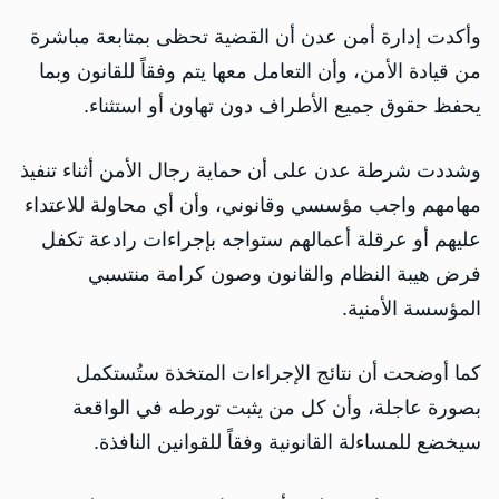
وأكدت إدارة أمن عدن أن القضية تحظى بمتابعة مباشرة
من قيادة الأمن، وأن التعامل معها يتم وفقاً للقانون وبما
يحفظ حقوق جميع الأطراف دون تهاون أو استثناء.
وشددت شرطة عدن على أن حماية رجال الأمن أثناء تنفيذ
مهامهم واجب مؤسسي وقانوني، وأن أي محاولة للاعتداء
عليهم أو عرقلة أعمالهم ستواجه بإجراءات رادعة تكفل
فرض هيبة النظام والقانون وصون كرامة منتسبي
المؤسسة الأمنية.
كما أوضحت أن نتائج الإجراءات المتخذة ستُستكمل
بصورة عاجلة، وأن كل من يثبت تورطه في الواقعة
سيخضع للمساءلة القانونية وفقاً للقوانين النافذة.