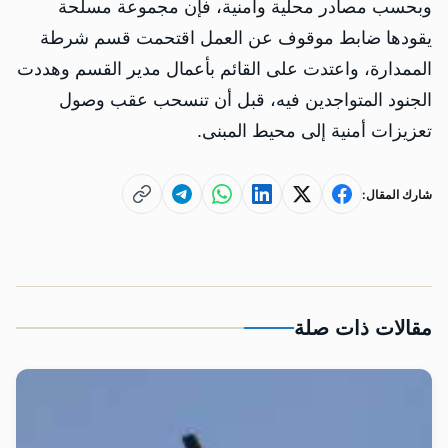
وبحسب مصادر محلية وأمنية، فإن مجموعة مسلحة
يقودها ضابط موقوف عن العمل اقتحمت قسم شرطة
الممدارة، واعتدت على القائم بأعمال مدير القسم وهددت
الجنود المتواجدين فيه، قبل أن تنسحب عقب وصول
تعزيزات أمنية إلى محيط المبنى.
شارك المقال:
مقالات ذات صلة