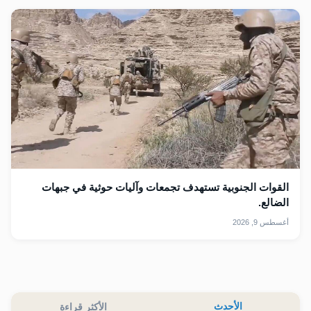
القوات الجنوبية تستهدف تجمعات وآليات حوثية في جبهات
الضالع.
أغسطس 9, 2026
الأحدث
الأكثر قراءة