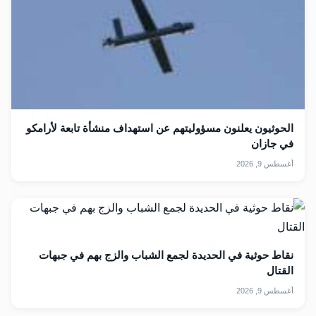
الحوثيون يعلنون مسؤوليتهم عن استهداف منشأة تابعة لأرامكو
في جازان
أغسطس 9, 2026
نقاط حوثية في الحديدة لجمع الشباب والزج بهم في جبهات
القتال
أغسطس 9, 2026