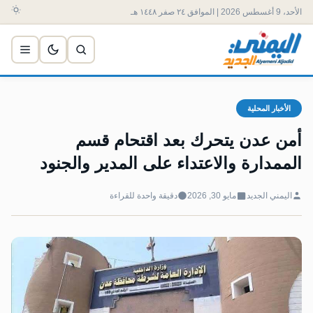
الأحد، 9 أغسطس 2026 | الموافق ٢٤ صفر ١٤٤٨ هـ
الأخبار المحلية
أمن عدن يتحرك بعد اقتحام قسم
الممدارة والاعتداء على المدير والجنود
اليمني الجديد
مايو 30, 2026
دقيقة واحدة للقراءة