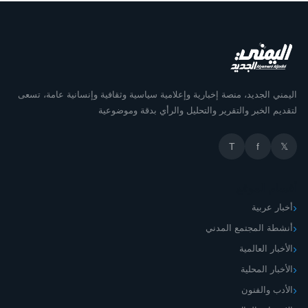
اليمني الجديد، منصة إخبارية وإعلامية سياسية وثقافية وإنسانية عامة، تسعى
لتقديم الخبر والتقرير والتحليل والرأي بدقة وموضوعية
T
f
𝕏
أقسام الموقع
أخبار عربية
أنشطة المجتمع المدني
الأخبار العالمية
الأخبار المحلية
الأدب والفنون