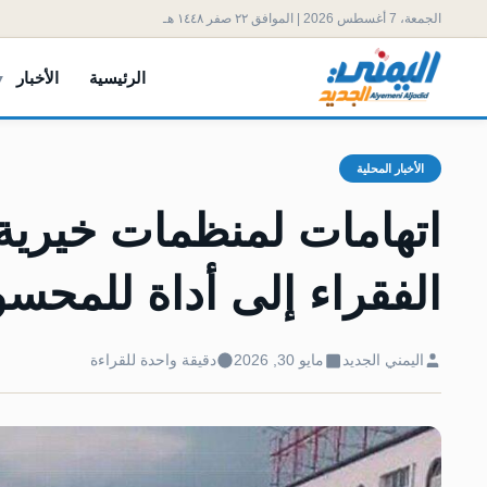
الجمعة، 7 أغسطس 2026 | الموافق ٢٢ صفر ١٤٤٨ هـ
الرئيسية
الأخبار
الأخبار المحلية
اتهامات لمنظمات خيرية
الفقراء إلى أداة للمحسو
اليمني الجديد
مايو 30, 2026
دقيقة واحدة للقراءة