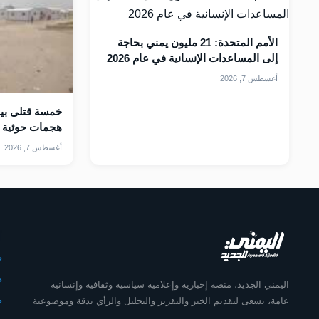
الأمم المتحدة: 21 مليون يمني بحاجة
إلى المساعدات الإنسانية في عام 2026
أغسطس 7, 2026
خمسة قتلى بين
هجمات حوثية 
أغسطس 7, 2026
أ
اليمني الجديد، منصة إخبارية وإعلامية سياسية وثقافية وإنسانية
عامة، تسعى لتقديم الخبر والتقرير والتحليل والرأي بدقة وموضوعية