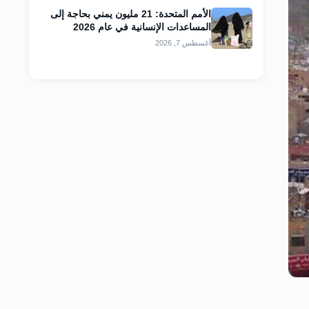
الأمم المتحدة: 21 مليون يمني بحاجة إلى
المساعدات الإنسانية في عام 2026
أغسطس 7, 2026