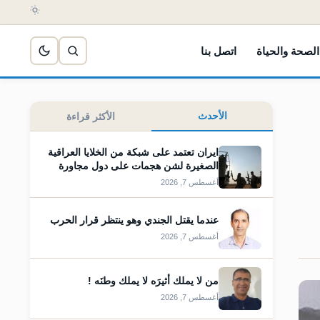
الصحة والحياة
اتصل بنا
الأحدث
الأكثر قراءة
ايران تعتمد على شبكة من الخلايا العراقية
الصغيرة لشن هجمات على دول مجاورة
أغسطس 7, 2026
عندما يقتل الجندي وهو ينتظر قرار الحرب
أغسطس 7, 2026
من لا يملك أثيرَه لا يملك وطنَه !
أغسطس 7, 2026