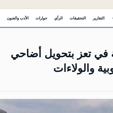
التقارير
التحقيقات
الرأي
حوارات
الأدب والفنون
 في تعز بتحويل أضاحي
بية والولاءات