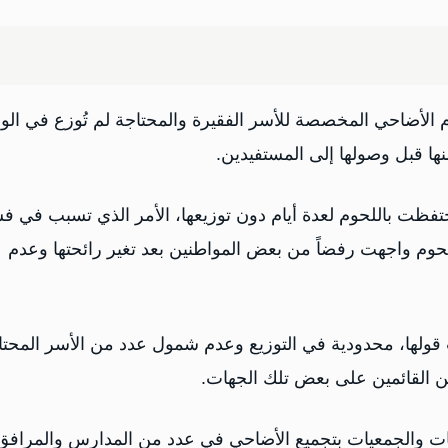
لأضاحي المخصصة للأسر الفقيرة والمحتاجة لم تُوزع في ال
ها قبل وصولها إلى المستفيدين.
فظت باللحوم لعدة أيام دون توزيعها، الأمر الذي تسبب في فس
لحوم واجهت رفضاً من بعض المواطنين بعد تغير رائحتها وعدم
قولها، محدودية في التوزيع وعدم شمول عدد من الأسر المحتا
 القائمين على بعض تلك الجهات.
ت والجمعيات بتجميع الأضاحي في عدد من المدارس والمرافق