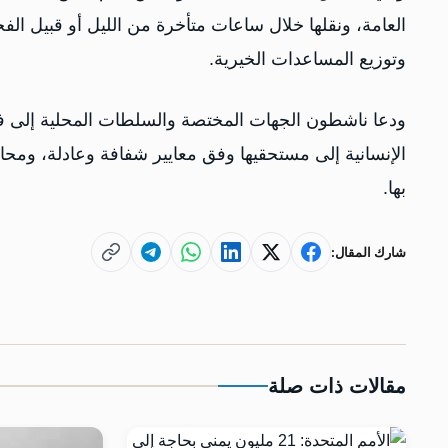
العامة، ونقلها خلال ساعات متأخرة من الليل أو قبيل الف
وتوزيع المساعدات الخيرية.
ودعا ناشطون الجهات المختصة والسلطات المحلية إلى ف
الإنسانية إلى مستحقيها وفق معايير شفافة وعادلة، ومح
بها.
شارك المقال:
مقالات ذات صلة