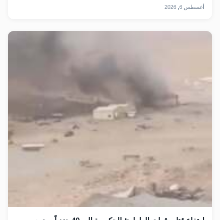
أغسطس 6, 2026