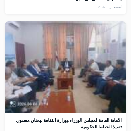
أغسطس 6, 2026
الأمانة العامة لمجلس الوزراء ووزارة الثقافة تبحثان مستوى
تنفيذ الخطط الحكومية