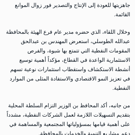
جاهزيتها للعودة إلى الإنتاج والتصدير فور زوال الموانع
القائمة.
وخلال اللقاء، الذي حضره مدير عام فرع الهيئة بالمحافظة
عبدالله الطوسلي، استعرض المهندس بن عبدالحق
المقومات النفطية التي تتمتع بها شبوة، والفرص
الاستثمارية الواعدة في القطاع، مؤكداً أهمية توسيع
أنشطة الاستكشاف واستقطاب استثمارات نوعية تسهم
في تعزيز النمو الاقتصادي والاستفادة المثلى من الموارد
النفطية.
من جانبه، أكد المحافظ بن الوزير التزام السلطة المحلية
بتقديم التسهيلات اللازمة لعمل الشركات النفطية، مشدداً
على أهمية قيامها بمسؤولياتها المجتمعية والمساهمة في
دعم مشاريع التنمية والخدمات بالمحافظة.