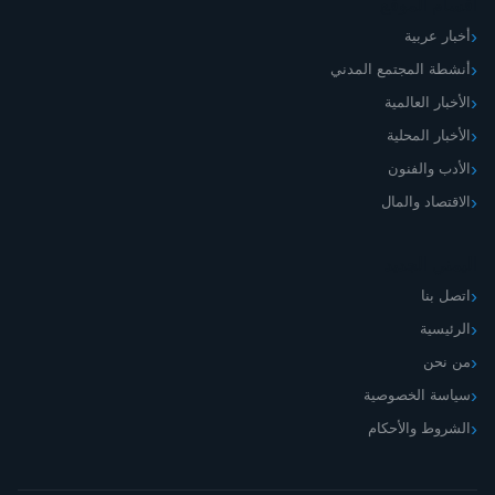
أقسام الموقع
أخبار عربية
أنشطة المجتمع المدني
الأخبار العالمية
الأخبار المحلية
الأدب والفنون
الاقتصاد والمال
اليمني الجديد
اتصل بنا
الرئيسية
من نحن
سياسة الخصوصية
الشروط والأحكام