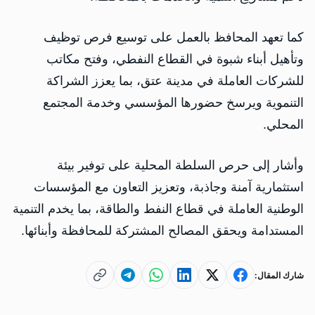
كما تعهد المحافظ بالعمل على توسيع فرص توظيف
وتأهيل أبناء شبوة في القطاع النفطي، وفتح مكاتب
للشركات العاملة في مدينة عتق، بما يعزز الشراكة
التنموية ويرسخ حضورها المؤسسي وخدمة المجتمع
المحلي.
وأشار إلى حرص السلطة المحلية على توفير بيئة
استثمارية آمنة وجاذبة، وتعزيز التعاون مع المؤسسات
الوطنية العاملة في قطاع النفط والطاقة، بما يخدم التنمية
المستدامة ويحقق المصالح المشتركة للمحافظة وأبنائها.
شارك المقال: