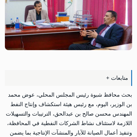
متابعات +
بحث محافظ شبوة رئيس المجلس المحلي، عوض محمد
بن الوزير، اليوم، مع رئيس هيئة استكشاف وإنتاج النفط
المهندس محسن صالح بن عبدالحق، الترتيبات والتسهيلات
اللازمة لاستئناف نشاط الشركات النفطية في المحافظة،
وتنفيذ أعمال الصيانة للآبار والمنشآت الإنتاجية بما يضمن