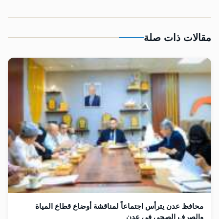
مقالات ذات صلة
محافظ عدن يترأس اجتماعاً لمناقشة أوضاع قطاع المياة
والصرف الصحي في عدن