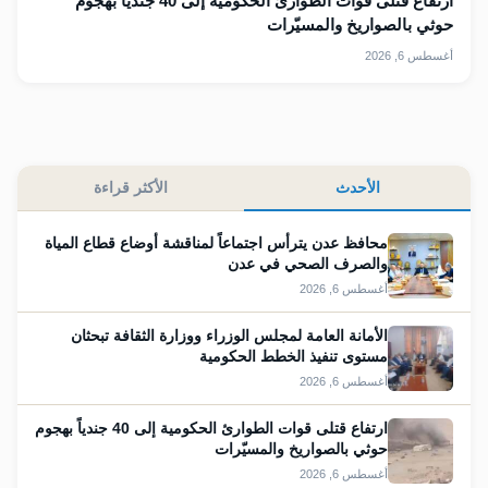
ارتفاع قتلى قوات الطوارئ الحكومية إلى 40 جندياً بهجوم
حوثي بالصواريخ والمسيّرات
أغسطس 6, 2026
الأحدث
الأكثر قراءة
محافظ عدن يترأس اجتماعاً لمناقشة أوضاع قطاع المياة
والصرف الصحي في عدن
أغسطس 6, 2026
الأمانة العامة لمجلس الوزراء ووزارة الثقافة تبحثان
مستوى تنفيذ الخطط الحكومية
أغسطس 6, 2026
ارتفاع قتلى قوات الطوارئ الحكومية إلى 40 جندياً بهجوم
حوثي بالصواريخ والمسيّرات
أغسطس 6, 2026