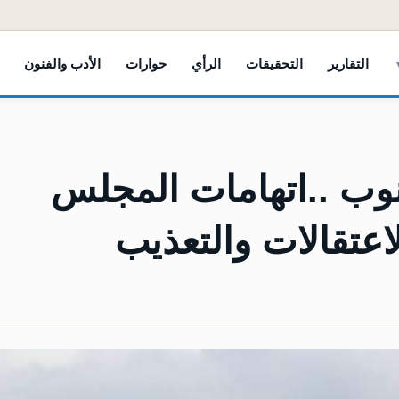
التقارير
التحقيقات
الرأي
حوارات
الأدب والفنون
نوب ..اتهامات المجلس
لاعتقالات والتعذيب