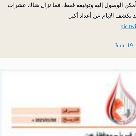
ا أمكن الوصول إليه وتوثيقه فقط، فما تزال هناك عشرات
 تكشف الأيام عن أعداد أكبر.
pic.t
June 19,