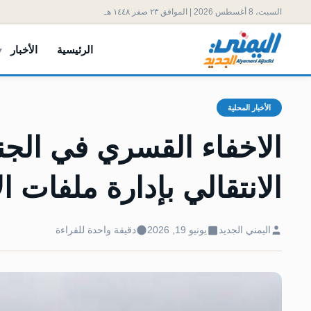
السبت، 8 أغسطس 2026 | الموافق ٢٣ صفر ١٤٤٨ هـ
الرئيسية
الأخبار
الأخبار المحلية
الاخفاء القسري في الج
الانتقالي بإدارة ملفات ا
اليمني الجديد
يونيو 19, 2026
دقيقة واحدة للقراءة