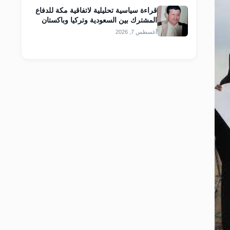
قراءة سياسية تحليلية لاتفاقية مكة للدفاع
المشترك بين السعودية وتركيا وباكستان
أغسطس 7, 2026