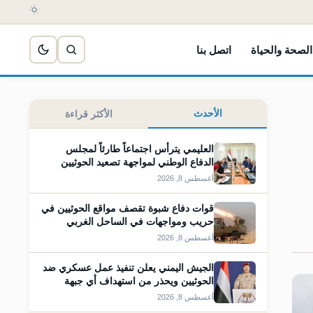
الصحة والحياة
اتصل بنا
الأحدث
الأكثر قراءة
العليمي يترأس اجتماعاً طارئاً لمجلس
الدفاع الوطني لمواجهة تصعيد الحوثيين
أغسطس 8, 2026
قوات دفاع شبوة تقصف مواقع الحوثيين في
حريب ومواجهات في الساحل الغربي
أغسطس 8, 2026
الجيش اليمني يعلن تنفيذ عمل عسكري ضد
الحوثيين ويحذر من استهداف أي جبهة
أغسطس 8, 2026