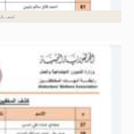
كشف بالم