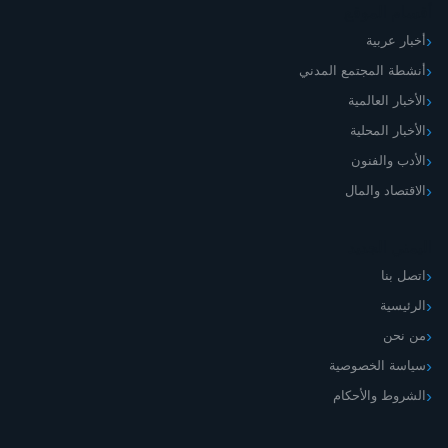
أقسام الموقع
أخبار عربية
أنشطة المجتمع المدني
الأخبار العالمية
الأخبار المحلية
الأدب والفنون
الاقتصاد والمال
اليمني الجديد
اتصل بنا
الرئيسية
من نحن
سياسة الخصوصية
الشروط والأحكام