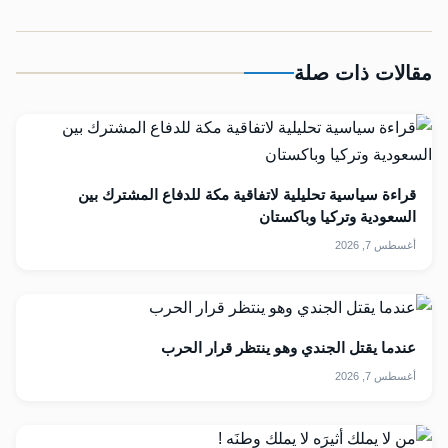
مقالات ذات صلة
قراءة سياسية تحليلية لاتفاقية مكة للدفاع المشترك بين
السعودية وتركيا وباكستان
أغسطس 7, 2026
عندما يقتل الجندي وهو ينتظر قرار الحرب
أغسطس 7, 2026