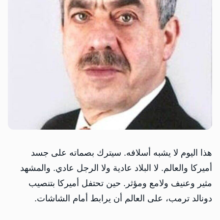
هذا اليوم لا يشبه أسلافه. سيترك بصماته على جسد
أميركا والعالم. لا البلاد عادية ولا الرجل عادي. والمشهد
مثير وعنيف ولامع ومؤثر. حين تحتفل أميركا بتنصيب
دونالد ترمب، على العالم أن يرابط أمام الشاشات.