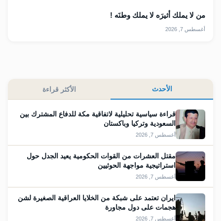
من لا يملك أثيرَه لا يملك وطنَه !
أغسطس 7, 2026
الأحدث
الأكثر قراءة
قراءة سياسية تحليلية لاتفاقية مكة للدفاع المشترك بين
السعودية وتركيا وباكستان
أغسطس 7, 2026
مقتل العشرات من القوات الحكومية يعيد الجدل حول
استراتيجية مواجهة الحوثيين
أغسطس 7, 2026
ايران تعتمد على شبكة من الخلايا العراقية الصغيرة لشن
هجمات على دول مجاورة
أغسطس 7, 2026