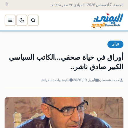
الجمعة، 7 أغسطس 2026 | الموافق ٢٢ صفر ١٤٤٨ هـ
الرأي
أوراق في حياة صحفي...الكاتب السياسي
الكبير صادق ناشر..
محمد شمسان
أبريل 19, 2026
دقيقة واحدة للقراءة