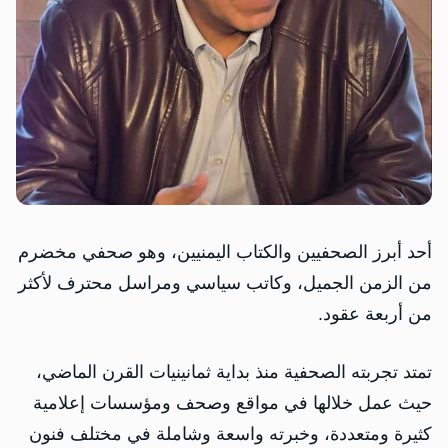
أحد أبرز الصحفيين والكتاب اليمنيين، وهو صحفي مخضرم
من الزمن الجميل، وكاتب سياسي ومراسل محترف لأكثر
من أربعة عقود.
تمتد تجربته الصحفية منذ بداية ثمانينيات القرن الماضي،
حيث عمل خلالها في مواقع وصحف ومؤسسات إعلامية
كثيرة ومتعددة، وخبرته واسعة وشاملة في مختلف فنون