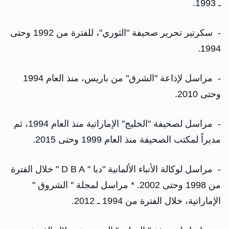
ـ 1993.
- سكرتير تحرير صحيفة "الثوري"، للفترة من 1992 وحتى
1994.
- مراسل لإذاعة "الشرق" من باريس، منذ العام 1994
وحتى 2010.
- مراسل لصحيفة "الخليج" الإماراتية منذ العام 1994، ثم
مديراً لمكتب الصحيفة منذ العام 1999 وحتى 2015.
- مراسل لوكالة الأنباء الألمانية "دبا " D B A " خلال الفترة
من 1998 وحتى 2002. * مراسل لمجلة " الشروق "
الإماراتية، خلال الفترة من 1994 ـ 2012.