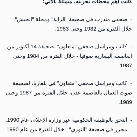
كانت أهم محطات تجربته، متمثلة بالآتي:
- صحفي متدرب في صحيفة "الراية" ومجلة "الجيش"،
خلال الفترة من 1982 وحتى 1983.
- كاتب ومراسل صحفي "متعاون" لصحيفة 14 أكتوبر من
العاصمة البلغارية صوفيا - خلال الفترة من 1984 وحتى
1987.
- كاتب ومراسل صحفي "متعاون" في بلغاريا، لصحيفة
صوت العمال بالعاصمة عدن، خلال الفترة من 1987 وحتى
1989.
- التحق بالوظيفة الحكومية عبر وزارة الإعلام، عام 1990.
- محرر في صحيفة "الثوري" - خلال الفترة من عام 1990