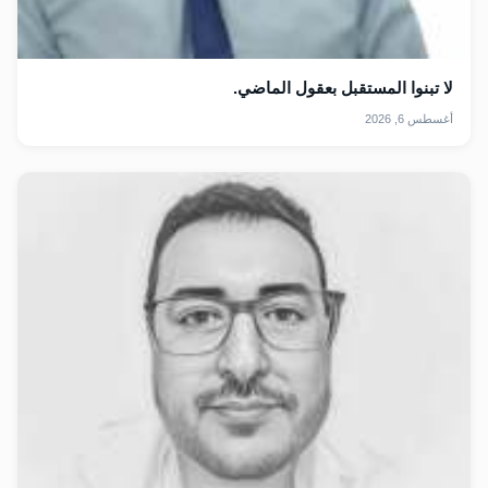
لا تبنوا المستقبل بعقول الماضي.
أغسطس 6, 2026