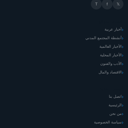
T
f
𝕏
أقسام الموقع
أخبار عربية
أنشطة المجتمع المدني
الأخبار العالمية
الأخبار المحلية
الأدب والفنون
الاقتصاد والمال
اليمني الجديد
اتصل بنا
الرئيسية
من نحن
سياسة الخصوصية