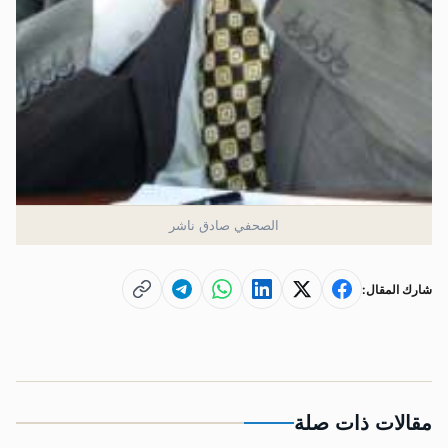
الصحفي صادق ناشر
شارك المقال:
مقالات ذات صلة