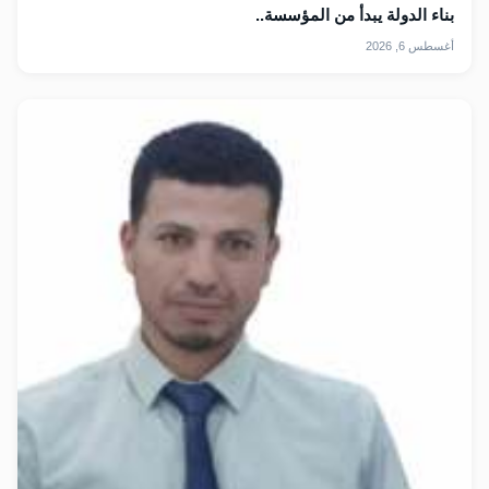
بناء الدولة يبدأ من المؤسسة..
أغسطس 6, 2026