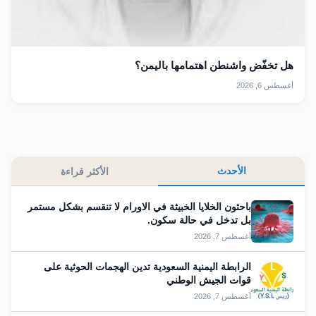
هل تخفّض واشنطن اهتمامها باليمن؟
أغسطس 6, 2026
الأحدث
الأكثر قراءة
باحثون الخلايا الخبيثة في الاورام لا تنقسم بشكل مستمر
بل تدخل في حالة سكون.
أغسطس 7, 2026
الرابطة اليمنية السعودية تدين الهجمات الحوثية على
قوات الجيش الوطني
أغسطس 7, 2026