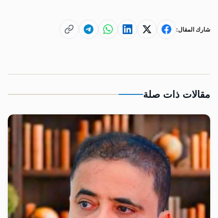
شارك المقال:
مقالات ذات صلة