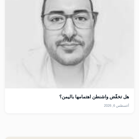
هل تخفّض واشنطن اهتمامها باليمن؟
أغسطس 6, 2026