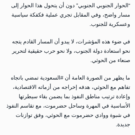
“الحوار الجنوبي الجنوبي” دون أن يتحول هذا الحوار إلى
مسار واضح، وفي المقابل تجري عملية فكفكة سياسية
وعسكرية للجنوب.
في ضوء هذه المؤشرات، لا يبدو أن المسار القادم يتجه
نحو استعادة دولة الجنوب، ولا نحو حرب حقيقية لتحرير
صنعاء من الحوثي.
ما يظهر من الصورة العامة أن ‎#السعودية تمضي باتجاه
تفاهم مع الحوثي، هدفه إخراجه من أزماته الاقتصادية،
وإعادة ترتيب مناطق النفوذ بما يضمن بقاء سيطرتها
الأساسية في المهرة وساحل حضرموت، مع تقاسم النفوذ
في شبوة ووادي حضرموت مع الحوثي، وفق توازنات
جديدة.