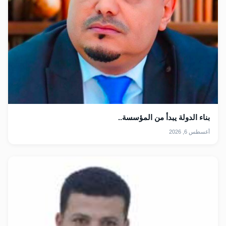
بناء الدولة يبدأ من المؤسسة..
أغسطس 6, 2026