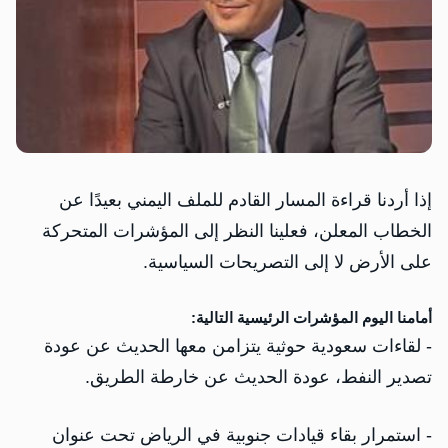
إذا أردنا قراءة المسار القادم للملف اليمني بعيدًا عن
الخطاب المعلن، فعلينا النظر إلى المؤشرات المتحركة
على الأرض لا إلى التصريحات السياسية.
أمامنا اليوم المؤشرات الرئيسية التالية:
- لقاءات سعودية حوثية يتزامن معها الحديث عن عودة
تصدير النفط، عودة الحديث عن خارطة الطريق.
- استمرار بقاء قيادات جنوبية في الرياض تحت عنوان