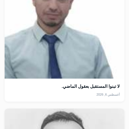
لا تبنوا المستقبل بعقول الماضي.
أغسطس 6, 2026