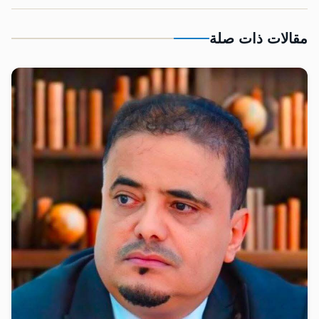
مقالات ذات صلة