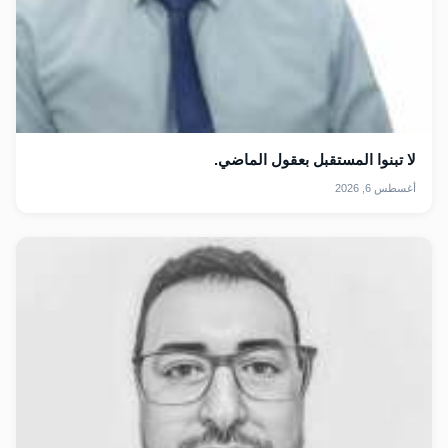
لا تبنوا المستقبل بعقول الماضي.
أغسطس 6, 2026