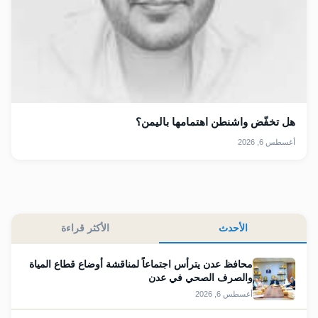
هل تخفّض واشنطن اهتمامها باليمن؟
أغسطس 6, 2026
الأحدث
الأكثر قراءة
محافظ عدن يترأس اجتماعاً لمناقشة أوضاع قطاع المياة
والصرف الصحي في عدن
أغسطس 6, 2026