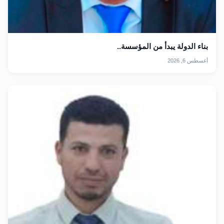
بناء الدولة يبدأ من المؤسسة..
أغسطس 6, 2026