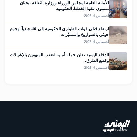
الأمانة العامة لمجلس الوزراء ووزارة الثقافة تبحثان
مستوى تنفيذ الخطط الحكومية
أغسطس 6, 2026
ارتفاع قتلى قوات الطوارئ الحكومية إلى 40 جندياً بهجوم
حوثي بالصواريخ والمسيّرات
أغسطس 6, 2026
الدفاع اليمنية تعلن حملة أمنية لتعقب المتهمين بالإغتيالات
وقطع الطرق.
أغسطس 6, 2026