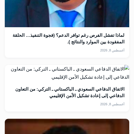
لماذا تفشل الفرص رغم توافر الدعم؟ (فجوة التنفيذ… الحلقة
المفقودة بين الموارد والنتائج ).
أغسطس 8, 2026
الاتفاق الدفاعي السعودي ـ الباكستاني ـ التركي: من التعاون
الدفاعي إلى إعادة تشكيل الأمن الإقليمي
أغسطس 8, 2026