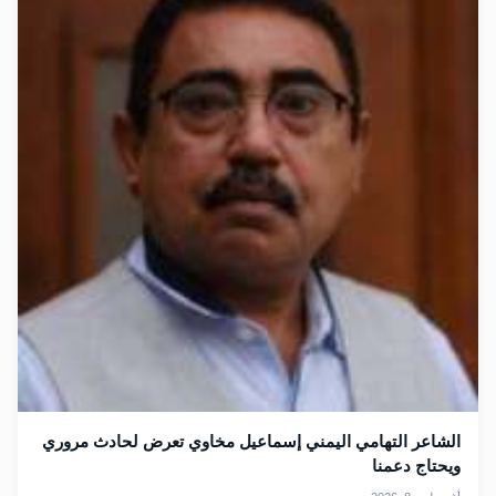
الشاعر التهامي اليمني إسماعيل مخاوي تعرض لحادث مروري
ويحتاج دعمنا