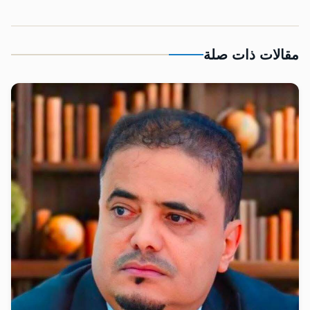
مقالات ذات صلة