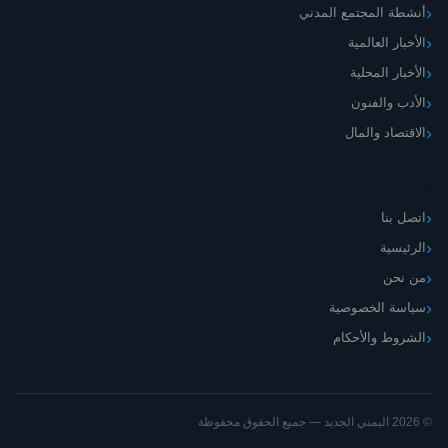
أنشطة المجتمع المدني
الأخبار العالمية
الأخبار المحلية
الأدب والفنون
الاقتصاد والمال
اليمني الجديد
اتصل بنا
الرئيسية
من نحن
سياسة الخصوصية
الشروط والأحكام
© 2026 اليمني الجديد — جميع الحقوق محفوظة