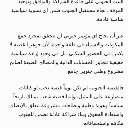
البيت الجنوبي على قاعدة الشراكة والتوافق وتوحيد
الموقف تجاه مستقبل الجنوب ضمن اي تسوية سياسية
شاملة قادمة.
غير أن نجاح اي مؤتمر جنوبي لن يتحقق بمجرد جمع
المكونات والاسماء في قاعة واحدة، لأن جوهر القضية لا
يكمن في الحضور الشكلي، بل في وجود إرادة سياسية
حقيقية تتجاوز الحسابات الذاتية والمصالح الضيقة لصالح
مشروع وطني جنوبي جامع.
فالقضية الجنوبية لم تكن يوماً قضية نخب او كيانات
متصارعة على التمثيل، وإنما قضية شعب يمتلك تاريخاً
سياسياً وهوية وطنية وتطلعات مشروعة تتعلق بالإنصاف
واستعادة الحقوق وبناء شراكة عادلة تضمن للجنوب
مكانته واستحقاقاته.