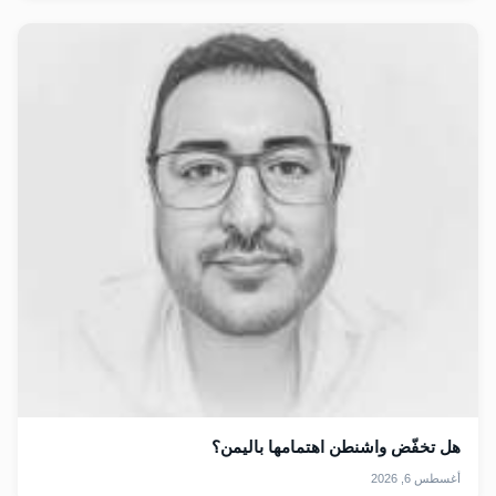
هل تخفّض واشنطن اهتمامها باليمن؟
أغسطس 6, 2026