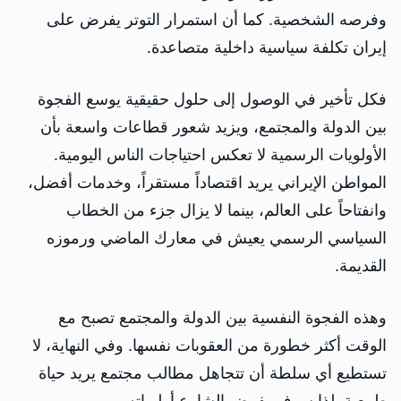
وفرصه الشخصية. كما أن استمرار التوتر يفرض على
إيران تكلفة سياسية داخلية متصاعدة.
فكل تأخير في الوصول إلى حلول حقيقية يوسع الفجوة
بين الدولة والمجتمع، ويزيد شعور قطاعات واسعة بأن
الأولويات الرسمية لا تعكس احتياجات الناس اليومية.
المواطن الإيراني يريد اقتصاداً مستقراً، وخدمات أفضل،
وانفتاحاً على العالم، بينما لا يزال جزء من الخطاب
السياسي الرسمي يعيش في معارك الماضي ورموزه
القديمة.
وهذه الفجوة النفسية بين الدولة والمجتمع تصبح مع
الوقت أكثر خطورة من العقوبات نفسها. وفي النهاية، لا
تستطيع أي سلطة أن تتجاهل مطالب مجتمع يريد حياة