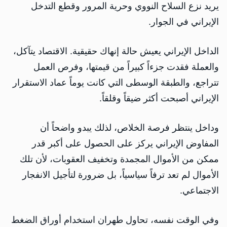
يريد نزع السلاح النووي وحرية المرور وقطع التدخل
الإيراني في الجوار.
الداخل الإيراني يعيش حالة إنهاك حقيقية. الاقتصاد يتآكل،
والعملة فقدت جزءاً كبيراً من قيمتها، وفرص العمل
تتراجع، والطبقة الوسطى التي كانت يوماً عماد الاستقرار
الإيراني أصبحت أكثر ضيقاً وقلقاً.
وداخل ينتظر فرصة الخلاص، لذلك يبدو واضحاً أن
المفاوض الإيراني يركز على الحصول على أكبر قدر
ممكن من الأموال المجمدة وتخفيف العقوبات، لأن تلك
الأموال لم تعد ترفاً سياسياً، بل ضرورة لتأجيل الانفجار
الاجتماعي.
وفي الوقت نفسه، تحاول طهران استخدام أوراق الضغط