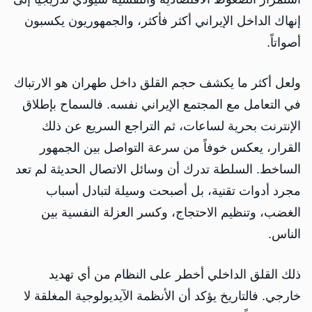
إنهاك الداخل الإيراني أكثر فأكثر، والجمهوريون يكسبون
أصواتاً.
ولعل أكثر ما يكشف حجم القلق داخل طهران هو الارتباك
في التعامل مع المجتمع الإيراني نفسه. فالسماح بإطلاق
الإنترنت بحرية لساعات، ثم التراجع السريع عن ذلك
القرار، يعكس خوفاً من سرعة التواصل بين الجمهور
الساخط. السلطة تدرك أن وسائل الاتصال الحديثة لم تعد
مجرد أدوات تقنية، بل أصبحت وسيلة لتبادل أسباب
الغضب، وتنظيم الاحتجاج، وكسر العزلة النفسية بين
الناس.
ذلك القلق الداخلي أخطر على النظام من أي تهديد
خارجي. فالتاريخ يؤكد أن الأنظمة الآيديولوجية المغلقة لا