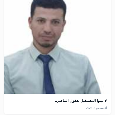
لا تبنوا المستقبل بعقول الماضي.
أغسطس 6, 2026