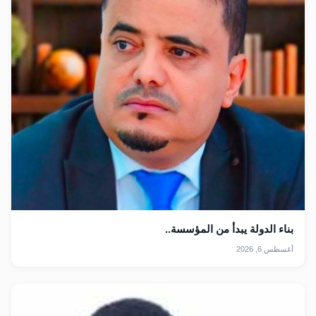
بناء الدولة يبدأ من المؤسسة..
أغسطس 6, 2026