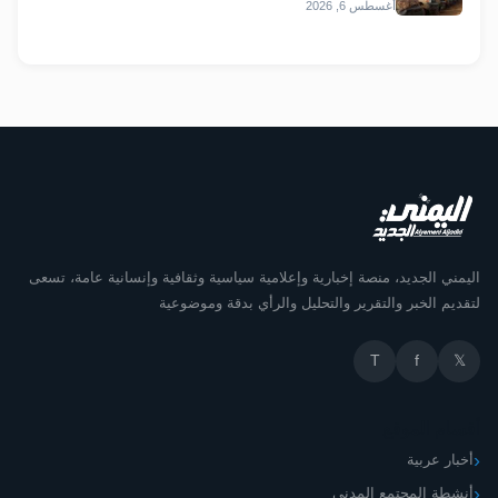
أغسطس 6, 2026
اليمني الجديد، منصة إخبارية وإعلامية سياسية وثقافية وإنسانية عامة، تسعى
لتقديم الخبر والتقرير والتحليل والرأي بدقة وموضوعية
T
f
𝕏
أقسام الموقع
أخبار عربية
أنشطة المجتمع المدني