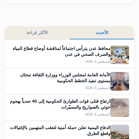
الأحدث
الأكثر قراءة
محافظ عدن يترأس اجتماعاً لمناقشة أوضاع قطاع المياة
والصرف الصحي في عدن
أغسطس 6, 2026
الأمانة العامة لمجلس الوزراء ووزارة الثقافة تبحثان
مستوى تنفيذ الخطط الحكومية
أغسطس 6, 2026
ارتفاع قتلى قوات الطوارئ الحكومية إلى 40 جندياً بهجوم
حوثي بالصواريخ والمسيّرات
أغسطس 6, 2026
الدفاع اليمنية تعلن حملة أمنية لتعقب المتهمين بالإغتيالات
وقطع الطرق.