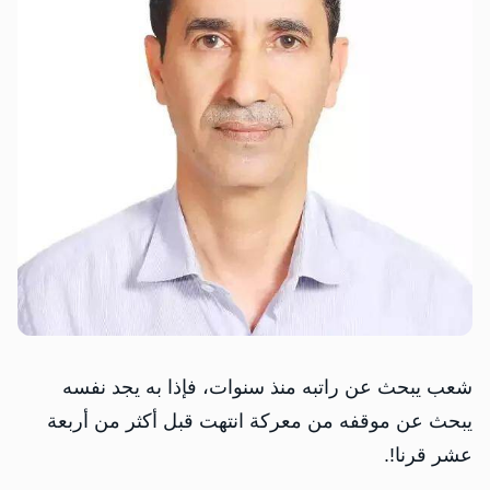
شعب يبحث عن راتبه منذ سنوات، فإذا به يجد نفسه
يبحث عن موقفه من معركة انتهت قبل أكثر من أربعة
عشر قرنا!.