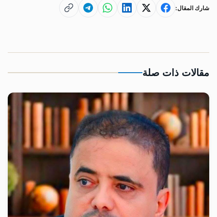
شارك المقال:
مقالات ذات صلة