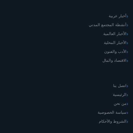
أقسام الموقع
أخبار عربية
أنشطة المجتمع المدني
الأخبار العالمية
الأخبار المحلية
الأدب والفنون
الاقتصاد والمال
اليمني الجديد
اتصل بنا
الرئيسية
من نحن
سياسة الخصوصية
الشروط والأحكام