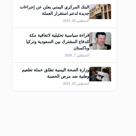
البنك المركزي اليمني يعلن عن إجراءات
جديدة لدعم استقرار العملة
أغسطس 26, 2024
قراءة سياسية تحليلية لاتفاقية مكة
للدفاع المشترك بين السعودية وتركيا
وباكستان
أغسطس 7, 2026
قات
وزارة الصحة اليمنية تطلق حملة تطعيم
وطنية ضد مرض الحصبة
أغسطس 25, 2024
قات