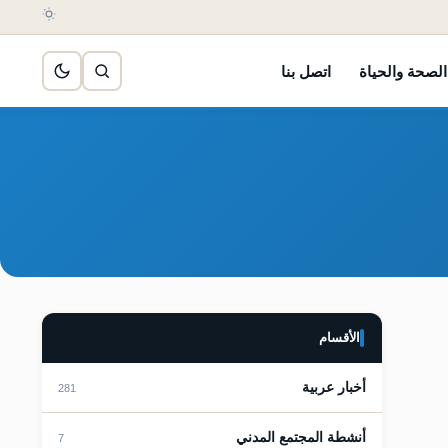
الصحة والحياة
اتصل بنا
الأقسام
أخبار عربية
281
أنشطة المجتمع المدني
7