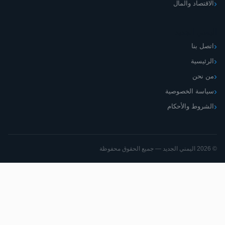
اقتصاد والمال
مني الجديد
صل بنا
رئيسية
 نحن
اسة الخصوصية
شروط والأحكام