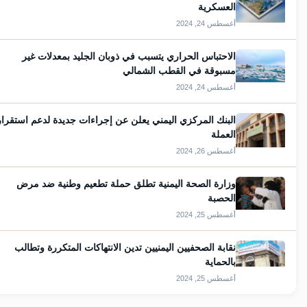
العسكرية
أغسطس 24, 2024
الاحتباس الحراري يتسبب في ذوبان الجليد بمعدلات غير
مسبوقة في القطب الشمالي
أغسطس 24, 2024
البنك المركزي اليمني يعلن عن إجراءات جديدة لدعم استقرار
العملة
أغسطس 26, 2024
وزارة الصحة اليمنية تطلق حملة تطعيم وطنية ضد مرض
الحصبة
أغسطس 25, 2024
نقابة الصحفيين اليمنيين تدين الانتهاكات المتكررة وتطالب
بالحماية
أغسطس 25, 2024