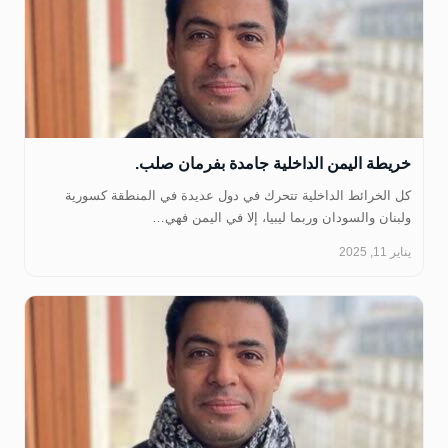
خريطة اليمن الداخلية جامدة بفرمان صلب.
‏كل الخرائط الداخلية تتحرك في دول عديدة في المنطقة كسورية
ولبنان والسودان وربما ليبيا، إلا في اليمن فهي…
يناير 11, 2025