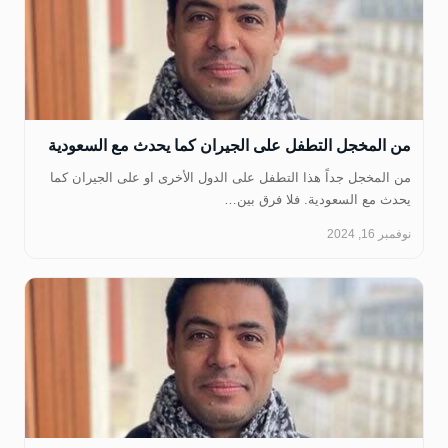
من المخجل التطفل على الجيران كما يحدث مع السعودية
‏من المخجل جداً هذا التطفل على الدول الأخرى او على الجيران كما
يحدث مع السعودية. فلا فرق بين…
نوفمبر 16, 2024