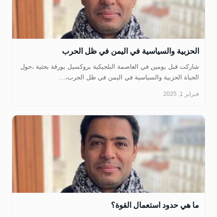
الحزبية والسياسية في اليمن في ظل الحرب
‏شاركت قبل يومين في العاصمة البلجيكية بروكسيل بورقة بحثية ،حول
الحياة الحزبية والسياسية في اليمن في ظل الحرب،…
فبراير 1, 2025
ما هي حدود استعمال القوة؟