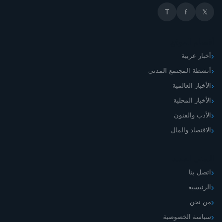
T
f
𝕏
أقسام الموقع
أخبار عربية
أنشطة المجتمع المدني
الأخبار العالمية
الأخبار المحلية
الأدب والفنون
الاقتصاد والمال
اليمني الجديد
اتصل بنا
الرئيسية
من نحن
سياسة الخصوصية