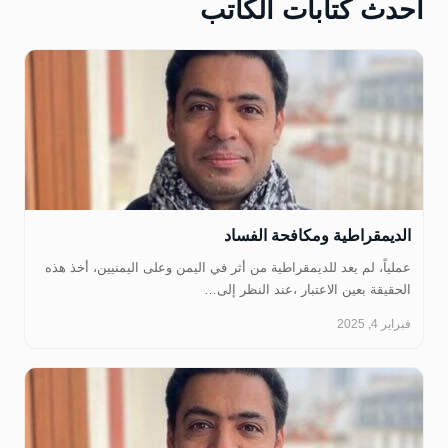
أحدث كتابات الكاتب
‏الديمقراطية ومكافحة الفساد
عملياً، لم يعد للديمقراطية من أثر في اليمن وعلى اليمنيين، أخذ هذه
الحقيقة بعين الاعتبار ،عند النظر إلى…
فبراير 4, 2025