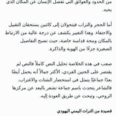
من الحدود والعوائق التي تفصل الإنسان عن المكان الذي
يحبه.
أما الحجر والتراب فيتحولان إلى كائنين يستحقان التقبيل
والاحتفاء. وهذا التعبير يكشف عن درجة عالية من الارتباط
بالمكان ومحة قداسة خاصة، حيث تصبح التفاصيل
الصغيرة جزءًا من الهوية والذاكرة.
صعب في هذه الخلاصة تحليل النص كاملاً فالنص لم
يقتصر على الحنين الفردي، الأكثر جمالاً أنه يحمل أيضًا
بعدًا جماعيًا يتمثل في استحضار الشتات والاغتراب.
فالشاعر يتحدث باسم جماعة تشعر بالبعد عن مركزها
الروحي، وتبحث عن طريق العودة إليه.
قصيدة من التراث اليمني اليهودي