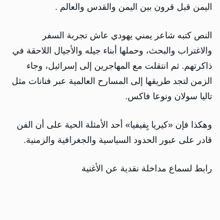
اليمن قبل قرون بين اليمن والقدس والعالم .
النص كتبه شاعر يمني يهودي عاش تجربة السفر
والاغتراب والبحث، وحملها أبناء جيله والأجيال اللاحقة في
ذاكرتهم. ثم انتقلت مع المهاجرين إلى إسرائيل، وجاء
الزمن لتجد طريقها إلى المسارح العالمية عبر فنانات مثل
تاليا سولان ونوعا فاكس.
وهكذا فإن «كيريا يِفيفيا» أحد الأمثلة الحية على أن الفن
قادر على عبور الحدود السياسية والجغرافية والزمنية.
رابط لسماع مداخلة نقدية عن الأغنية