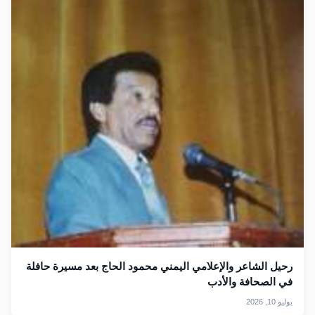
رحيل الشاعر والإعلامي اليمني محمود الحاج بعد مسيرة حافلة
في الصحافة والأدب
يوليو 10, 2026