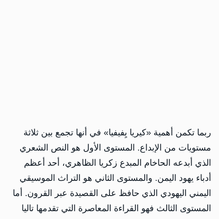
ربما تكمن أهمية «كيريا يِفيفيا» في أنها تجمع بين ثلاثة
مستويات من الإبداع. المستوى الأول هو النص الشعري
الذي أبدعه الحاخام المبدع زكريا الظاهري، أحد أعظم
أدباء يهود اليمن. والمستوى الثاني هو التراث الموسيقي
اليمني اليهودي الذي حافظ على القصيدة عبر القرون. أما
المستوى الثالث فهو القراءة المعاصرة التي تقدمها تاليا