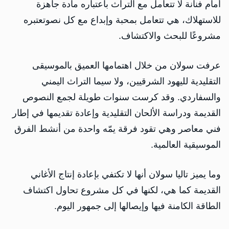
أمام فنانة لا تتعامل مع التراث باعتباره مادة جاهزة
للاستهلاك، هي تتعامل بمحبة وإبداع مع كل نصوتعتبره
مشروعًا للبحث والاكتشاف.
عرفت سولان من خلال اهتمامها العميق بالموسيقى
التقليدية لليهود الشرقيين، ولا سيما التراث اليمني
والسفاردي. وقد كرست سنوات طويلة لجمع النصوص
القديمة ودراسة الألحان التقليدية وإعادة تقديمها في إطار
فني معاصر وهي تقود فرقة يمّه واحدة من أنشط الفرق
الموسيقية العالمية.
وما يميز تاليا سولان أنها لا تكتفي بإعادة إنتاج الأغاني
القديمة كما هي، لكنها في كل مشروع تحاول اكتشاف
الطاقة الكامنة فيها وإيصالها إلى جمهور اليوم.