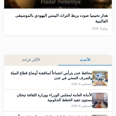
هدار نحيميا صوت يربط التراث اليمني اليهودي بالموسيقى
العالمية
يوليو 9, 2026
الأحدث
الأكثر قراءة
محافظ عدن يترأس اجتماعاً لمناقشة أوضاع قطاع المياة
والصرف الصحي في عدن
أغسطس 6, 2026
الأمانة العامة لمجلس الوزراء ووزارة الثقافة تبحثان
مستوى تنفيذ الخطط الحكومية
أغسطس 6, 2026