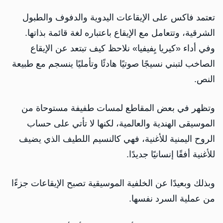
تعتمد فاكس على الإيقاعات اليدوية والدفوف والطبول
الشرقية، وتتعامل مع الإيقاع باعتباره لغة قائمة بذاتها.
وفي أداء «كيريا يِفيفيا» نلاحظ كيف تبتعد عن الإيقاع
الصاخب لتبني نسيجًا صوتيًا هادئًا وتأمليًا ينسجم مع طبيعة
النص.
وتظهر في بعض المقاطع لمسات طفيفة مستوحاة من
الموسيقى الهندية والعالمية، لكنها لا تأتي على حساب
الروح اليمنية للأغنية، فهي كالنسيم اللطيف الذي يضيف
للأغنية أفقًا إنسانيًا جديدًا.
وبذلك وبعيدًا عن الخلفية الموسيقية تصبح الإيقاعات جزءًا
من عملية السرد نفسها.