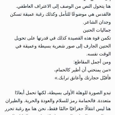
هنا يتحول النص من الوصف إلى الاعتراف العاطفي.
فالقدس هي موضوعًا للتأمل وكذلك رغبة عميقة تسكن
وجدان الشاعر.
جماليات الحنين
تكمن قوة هذه القصيدة كذلك في قدرتها على تحويل
الحنين الجارف إلى صور شعرية بسيطة وعميقة في
الوقت نفسه.
ومن أجمل المقاطع:
«من يمنحني أن أطير كالحمام،
فأقبّل حجارتك وأعانق ترابك.»
تبدو الصورة للوهلة الأولى بسيطة، لكنها تحمل أبعادًا
متعددة. فالحمامة رمز للسلام والعودة والحرية. والطيران
هنا ليس انتقالًا جغرافيًا حالمًا فقط، نحن هنا مع رغبة تحرر