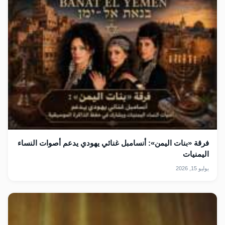
فرقة «بنات اليمن»: أنسامبل غنائي يهودي يدعم أصوات النساء
اليمنيات
يوليو 15, 2026