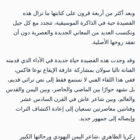
وبعد أكثر من أربعة قرون على كتابتها ما تزال هذه
القصيدة حية في الذاكرة الموسيقية، تتجدد مع كل جيل
وتكتسب العديد من المعاني الجديدة والعصرية دون أن
تفقد روحها الأصلية.
وقد وجدت هذه القصيدة حياة جديدة في الأداء الذي قدمته
الفنانة تاليا سولان بمشاركة عازفة الإيقاع نوعا فاكس،
ففي هذا اللقاء الفني لا نستمع فقط إلى نص تراثي قديم،
بل نشهد حوارًا بين الماضي والحاضر، وبين اليمن والقدس
والعالم، وبين شاعر عاش في القرن السادس عشر
وفنانتين معاصرتين تسعيان إلى إعادة اكتشاف التراث
وإيصاله إلى جمهور جديد.
زكريا الظاهري ،شاعر اليمن اليهودي ورحالتها الكبير