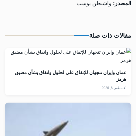
المصدر:
واشنطن بوست
مقالات ذات صلة
عمان وايران تتجهان للإتفاق على لحلول واتفاق بشأن مضيق
هرمز
أغسطس 8, 2026