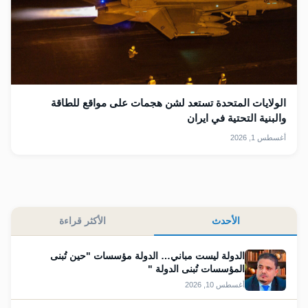
الولايات المتحدة تستعد لشن هجمات على مواقع للطاقة
والبنية التحتية في ايران
أغسطس 1, 2026
الأحدث
الأكثر قراءة
الدولة ليست مباني… الدولة مؤسسات "حين تُبنى
المؤسسات تُبنى الدولة "
أغسطس 10, 2026