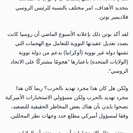
بتحديد الأهداف، امر مختلف بالنسبة للرئيس الروسي
فلاديمير بوتن.
لقد أكد بوتن ذلك بإعلانه الأسبوع الماضي أن روسيا كانت
بصدد تعديل عقيدتها النووية للتعامل مع الهجمات التي
تشنها دولة غير نووية (أوكرانيا) بدعم من دولة نووية
(الولايات المتحدة) باعتبارها "هجومًا مشتركًا على الاتحاد
الروسي".
ولكن هل كان هذا مجرد تهديد بالحرب؟ ربما كان هذا
مجرد تهديد بالحرب ولكن مسؤولي الاستخبارات الأميركية
نصحوا بايدن بأن هناك بعض المخاطر الحقيقية للتصعيد،
وفقا لمسؤول أميركي مطلع حدد وجهات نظر المحللين.