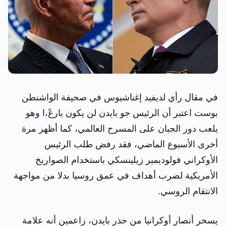
في مقال رأي لديفيد إغناشيوس في صحيفة الواشنطن
بوست اعتبر أن الرئيس جو بايدن لن يكون بارعً،ا وهو
يلعب دور الجبان على المسرح العالمي، كما أظهر مرة
أخرى الأسبوع الماضي، فقد رفض طلب الرئيس
الأوكراني فولوديمير زيلينسكي باستخدام الصواريخ
الأمريكية لضرب أهداف في عمق روسيا بدلا من مواجهة
الانتقام الروسي.
يسخر أنصار أوكرانيا من حذر بايدن، زاعمين أنه علامة