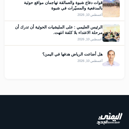
قوات دفاع شبوة والعمالقة تهاجمان مواقع حوثية
بالمدفعية والمسيّرات في شبوة
أغسطس 10, 2026
الرئيس العليمي : على المليشيات الحوثية أن تدرك أن
مرحلة الاعتداء بلا كلفة انتهت.
أغسطس 10, 2026
هل أضاعت الرياض هدفها في اليمن؟
أغسطس 10, 2026