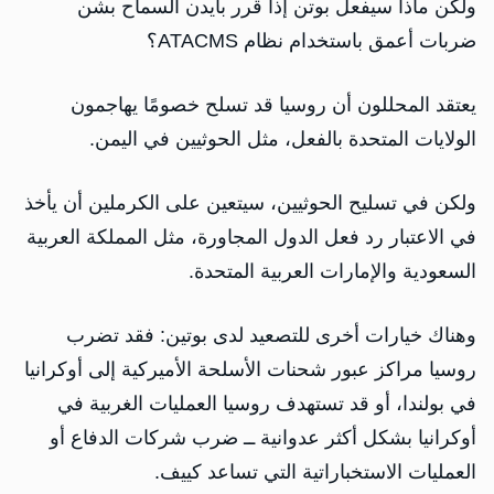
ولكن ماذا سيفعل بوتن إذا قرر بايدن السماح بشن
ضربات أعمق باستخدام نظام ATACMS؟
يعتقد المحللون أن روسيا قد تسلح خصومًا يهاجمون
الولايات المتحدة بالفعل، مثل الحوثيين في اليمن.
ولكن في تسليح الحوثيين، سيتعين على الكرملين أن يأخذ
في الاعتبار رد فعل الدول المجاورة، مثل المملكة العربية
السعودية والإمارات العربية المتحدة.
وهناك خيارات أخرى للتصعيد لدى بوتين: فقد تضرب
روسيا مراكز عبور شحنات الأسلحة الأميركية إلى أوكرانيا
في بولندا، أو قد تستهدف روسيا العمليات الغربية في
أوكرانيا بشكل أكثر عدوانية ــ ضرب شركات الدفاع أو
العمليات الاستخباراتية التي تساعد كييف.