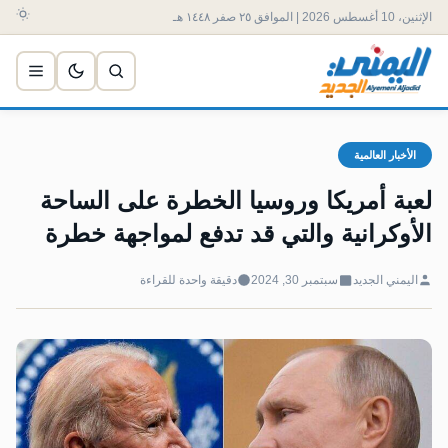
الإثنين، 10 أغسطس 2026 | الموافق ٢٥ صفر ١٤٤٨ هـ
الأخبار العالمية
لعبة أمريكا وروسيا الخطرة على الساحة
الأوكرانية والتي قد تدفع لمواجهة خطرة
اليمني الجديد
سبتمبر 30, 2024
دقيقة واحدة للقراءة