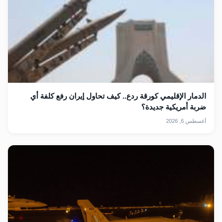
الدمار الإقليمي كورقة ردع.. كيف تحاول إيران رفع كلفة أي
ضربة أمريكية جديدة؟
أغسطس 6, 2026