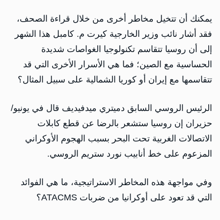
يمكنك أن تتخيل مخاطر أخرى من خلال قراءة الصحف،
فقد أشار نائب وزير الخارجية كيرت م. كامبل هذا الشهر
إلى أن روسيا تتقاسم تكنولوجيا الغواصات شديدة
الحساسية مع الصين؛ فما هي الأسرار الأخرى التي قد
تتقاسمها مع إيران أو كوريا الشمالية على سبيل المثال؟
الرئيس الروسي السابق دميتري ميدفيديف قال في يونيو/
حزيران إن روسيا ستشعر بالرضا عن قطع كابلات
الاتصالات الغربية تحت البحر بسبب الهجوم الأوكراني
المزعوم على خط أنابيب نورد ستريم الروسي.
وفي مواجهة هذه المخاطر الاستراتيجية، ما هي الفوائد
التي قد تعود على أوكرانيا من ضربات ATACMS؟