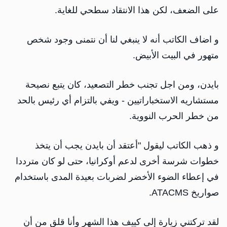
على الضعف، لكن هذا الانتقاد سطحي للغاية.
و اضاف الكاتب أنه لا ينبغي لنا أن نتمنى وجود شخص
متهور في البيت الأبيض.
بايدن، ومن اجل تجنب خطر التصعيد، كان يتبع نصيحة
مستشاريه الاستخباراتيين - ويفي بالتزام أي رئيس بالحد
من خطر الحرب النووية.
و ذهب الكاتب ليقول "أعتقد أن بايدن يجب أن يتخذ
خطوات شرسة أخرى لدعم أوكرانيا، حتى لو كان مترددا
في إعطاء الضوء الأخضر لضربات بعيدة المدى باستخدام
صواريخ ATACMS.
لقد تركتني زيارة إلى كييف هذا الشهر وأنا قلق من أن