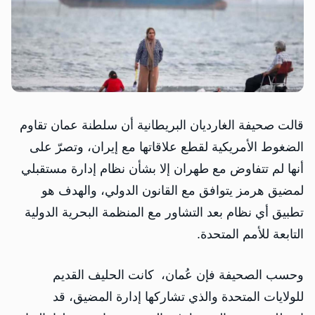
قالت صحيفة الغارديان البريطانية أن سلطنة عمان تقاوم
الضغوط الأمريكية لقطع علاقاتها مع إيران، وتصرّ على
أنها لم تتفاوض مع طهران إلا بشأن نظام إدارة مستقبلي
لمضيق هرمز يتوافق مع القانون الدولي، والهدف هو
تطبيق أي نظام بعد التشاور مع المنظمة البحرية الدولية
التابعة للأمم المتحدة.
وحسب الصحيفة فإن عُمان، كانت الحليف القديم
للولايات المتحدة والذي تشاركها إدارة المضيق، قد