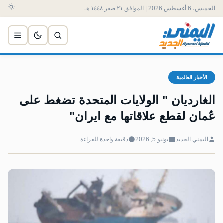
الخميس، 6 أغسطس 2026 | الموافق ٢١ صفر ١٤٤٨ هـ
الأخبار العالمية
الغارديان " ‏الولايات المتحدة تضغط على
اليمني الجديد
يونيو 5, 2026
دقيقة واحدة للقراءة