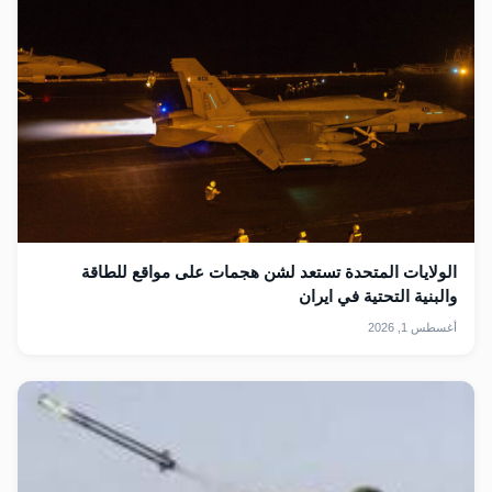
الولايات المتحدة تستعد لشن هجمات على مواقع للطاقة
والبنية التحتية في ايران
أغسطس 1, 2026