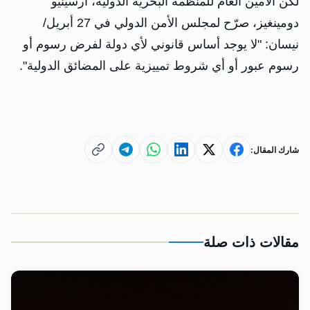
لكن الأمين العام للمنظمة البحرية الدولية، أرسينيو
دومينغيز، صرّح لمجلس الأمن الدولي في 27 أبريل/
نيسان: "لا يوجد أساس قانوني لأي دولة لفرض رسوم أو
رسوم عبور أو أي شروط تمييزية على المضائق الدولية".
شارك المقال:
مقالات ذات صلة