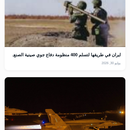
ايران في طريقها لتسلم 400 منظومة دفاع جوي صينية الصنع.
يوليو 30, 2026