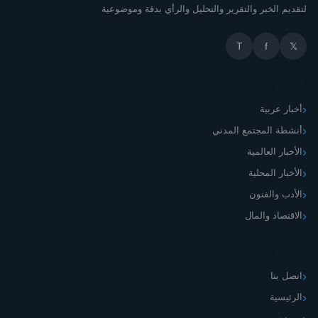
لتقديم الخبر والتقرير والتحليل والرأي بدقة وموضوعية
T
f
𝕏
أقسام الموقع
أخبار عربية
أنشطة المجتمع المدني
الأخبار العالمية
الأخبار المحلية
الأدب والفنون
الاقتصاد والمال
اليمني الجديد
اتصل بنا
الرئيسية