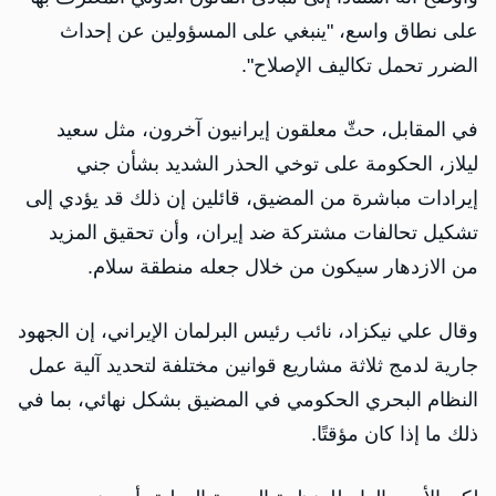
على نطاق واسع، "ينبغي على المسؤولين عن إحداث
الضرر تحمل تكاليف الإصلاح".
في المقابل، حثّ معلقون إيرانيون آخرون، مثل سعيد
ليلاز، الحكومة على توخي الحذر الشديد بشأن جني
إيرادات مباشرة من المضيق، قائلين إن ذلك قد يؤدي إلى
تشكيل تحالفات مشتركة ضد إيران، وأن تحقيق المزيد
من الازدهار سيكون من خلال جعله منطقة سلام.
وقال علي نيكزاد، نائب رئيس البرلمان الإيراني، إن الجهود
جارية لدمج ثلاثة مشاريع قوانين مختلفة لتحديد آلية عمل
النظام البحري الحكومي في المضيق بشكل نهائي، بما في
ذلك ما إذا كان مؤقتًا.