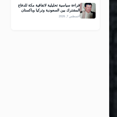
قراءة سياسية تحليلية لاتفاقية مكة للدفاع
المشترك بين السعودية وتركيا وباكستان
أغسطس 7, 2026