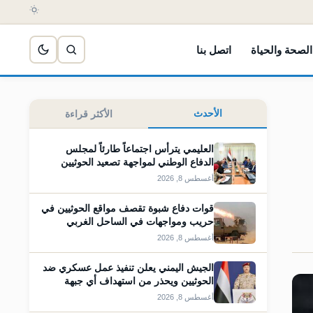
الصحة والحياة
اتصل بنا
الأحدث
الأكثر قراءة
العليمي يترأس اجتماعاً طارئاً لمجلس
الدفاع الوطني لمواجهة تصعيد الحوثيين
أغسطس 8, 2026
قوات دفاع شبوة تقصف مواقع الحوثيين في
حريب ومواجهات في الساحل الغربي
أغسطس 8, 2026
الجيش اليمني يعلن تنفيذ عمل عسكري ضد
الحوثيين ويحذر من استهداف أي جبهة
أغسطس 8, 2026