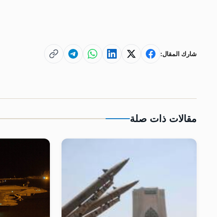
شارك المقال:
مقالات ذات صلة