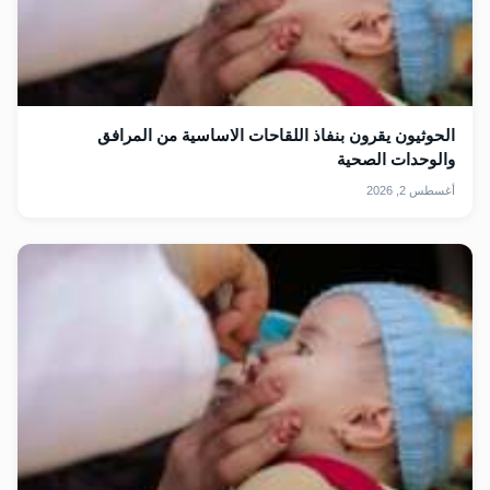
الحوثيون يقرون بنفاذ اللقاحات الاساسية من المرافق
والوحدات الصحية
أغسطس 2, 2026