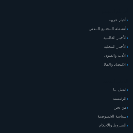
أقسام الموقع
أخبار عربية
أنشطة المجتمع المدني
الأخبار العالمية
الأخبار المحلية
الأدب والفنون
الاقتصاد والمال
اليمني الجديد
اتصل بنا
الرئيسية
من نحن
سياسة الخصوصية
الشروط والأحكام