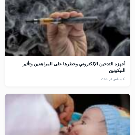
أجهزة التدخين الإلكتروني وخطرها على المراهقين وتأثير
النيكوتين
أغسطس 3, 2026