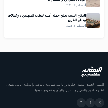
أغسطس 6, 2026
الدفاع اليمنية تعلن حملة أمنية لتعقب المتهمين بالإغتيالات
وقطع الطرق.
أغسطس 6, 2026
اليمني الجديد، منصة إخبارية وإعلامية سياسية وثقافية وإنسانية عامة، تسعى
لتقديم الخبر والتقرير والتحليل والرأي بدقة وموضوعية
T
f
𝕏