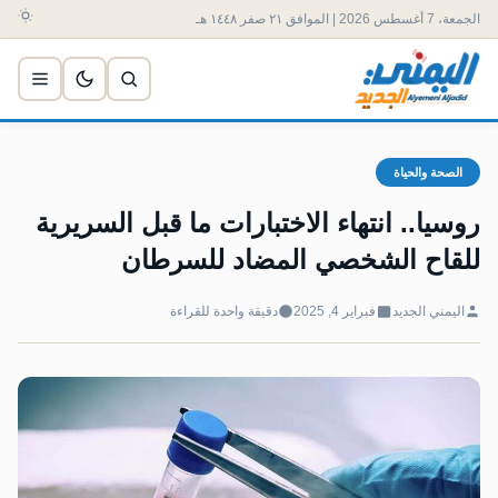
الجمعة، 7 أغسطس 2026 | الموافق ٢١ صفر ١٤٤٨ هـ
الصحة والحياة
روسيا.. انتهاء الاختبارات ما قبل السريرية
للقاح الشخصي المضاد للسرطان
اليمني الجديد
فبراير 4, 2025
دقيقة واحدة للقراءة