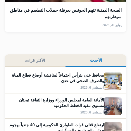
الصحة اليمنية تتهم الحوثيين بعرقلة حملات التطعيم في مناطق
سيطرتهم
يوليو 31, 2026
الأحدث
الأكثر قراءة
محافظ عدن يترأس اجتماعاً لمناقشة أوضاع قطاع المياة
والصرف الصحي في عدن
أغسطس 6, 2026
الأمانة العامة لمجلس الوزراء ووزارة الثقافة تبحثان
مستوى تنفيذ الخطط الحكومية
أغسطس 6, 2026
ارتفاع قتلى قوات الطوارئ الحكومية إلى 40 جندياً بهجوم
حوثي بالصواريخ والمسيّرات