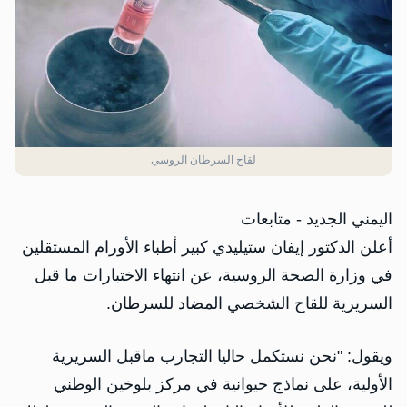
لقاح السرطان الروسي
اليمني الجديد - متابعات
أعلن الدكتور إيفان ستيليدي كبير أطباء الأورام المستقلين
في وزارة الصحة الروسية، عن انتهاء الاختبارات ما قبل
السريرية للقاح الشخصي المضاد للسرطان.
ويقول: "نحن نستكمل حاليا التجارب ماقبل السريرية
الأولية، على نماذج حيوانية في مركز بلوخين الوطني